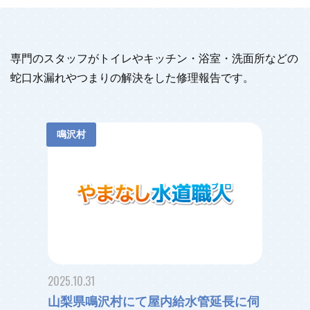
専門のスタッフがトイレやキッチン・浴室・洗面所などの
蛇口水漏れやつまりの解決をした修理報告です。
鳴沢村
2025.10.31
山梨県鳴沢村にて屋内給水管延長に伺