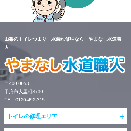
山梨のトイレつまり・水漏れ修理なら「やまなし水道職
人」
〒400-0053
甲府市大里町3730
TEL. 0120-492-315
トイレの修理エリア