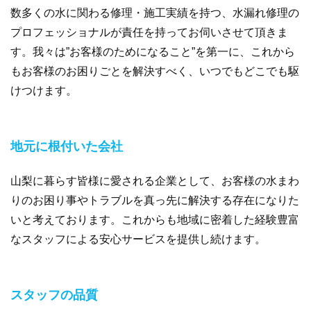
数多くの水に関わる修理・施工実績を持つ、水漏れ修理の
プロフェッショナルが責任を持ってお伺いさせて頂きま
す。我々は”お客様のためになること”を第一に、これから
もお客様のお困りごとを解決すべく、いつでもどこでも駆
けつけます。
地元に根付いた会社
山梨に暮らす皆様に愛される企業として、お客様の水まわ
りのお困り事やトラブルを真っ先に解決する存在になりた
いと考えております。これからも地域に密着した経験豊富
なスタッフによる安心サービスを提供し続けます。
スタッフの品質