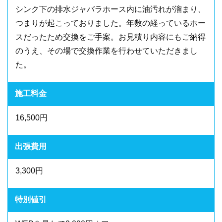
シンク下の排水ジャバラホース内に油汚れが溜まり、
つまりが起こっておりました。年数の経っているホー
スだったため交換をご手案。お見積り内容にもご納得
のうえ、その場で交換作業を行わせていただきまし
た。
施工料金
16,500円
出張費用
3,300円
特別値引