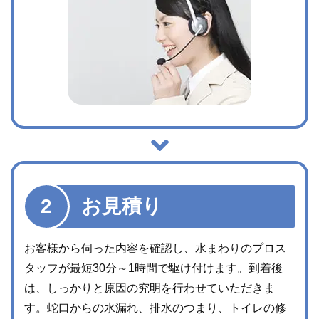
お見積り
お客様から伺った内容を確認し、水まわりのプロス
タッフが最短30分～1時間で駆け付けます。到着後
は、しっかりと原因の究明を行わせていただきま
す。蛇口からの水漏れ、排水のつまり、トイレの修