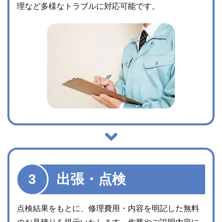
理など多様なトラブルに対応可能です。
出張・点検
点検結果をもとに、修理費用・内容を明記した無料