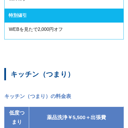
特別値引
WEBを見たで2,000円オフ
キッチン（つまり）
キッチン（つまり）の料金表
低度つ
薬品洗浄￥5,500＋出張費
まり