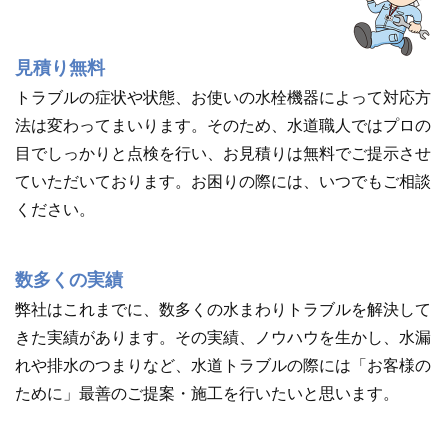
見積り無料
トラブルの症状や状態、お使いの水栓機器によって対応方
法は変わってまいります。そのため、水道職人ではプロの
目でしっかりと点検を行い、お見積りは無料でご提示させ
ていただいております。お困りの際には、いつでもご相談
ください。
数多くの実績
弊社はこれまでに、数多くの水まわりトラブルを解決して
きた実績があります。その実績、ノウハウを生かし、水漏
れや排水のつまりなど、水道トラブルの際には「お客様の
ために」最善のご提案・施工を行いたいと思います。