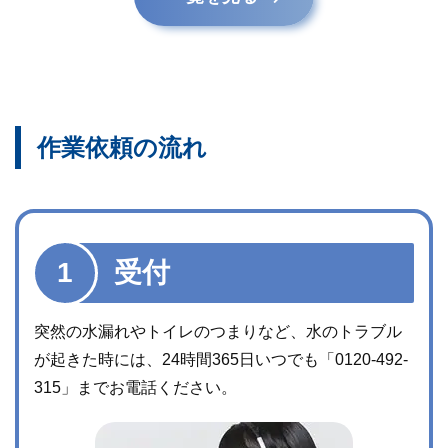
作業依頼の流れ
受付
突然の水漏れやトイレのつまりなど、水のトラブル
が起きた時には、24時間365日いつでも「
0120-492-
315
」までお電話ください。