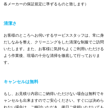
各メーカーの保証規定に準ずるものと致します）
清潔さ
お客様のところへお伺いするサービススタッフは、常に身
だしなみを整え、クリーニングをした清潔な制服でご訪問
いたします。また、お客様に気持ちよくご利用いただける
よう作業後、現場の十分な清掃を徹底して行っておりま
す。
キャンセルは無料
もし、お見積り内容にご納得いただけない場合は無料でキ
ャンセルも出来ますのでご安心ください。すぐには決めら
れない場合は、ご検討いただき、後日ご依頼いただいても