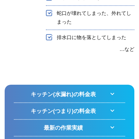
蛇口が壊れてしまった、外れてし
まった
排水口に物を落としてしまった
…など
キッチン(水漏れ)の料金表
キッチン(つまり)の料金表
最新の作業実績