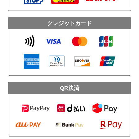
クレジットカード
QR決済