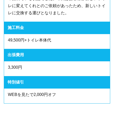
レに変えてくれとのご依頼があったため、新しいトイ
レに交換する運びとなりました。
施工料金
49,500円+トイレ本体代
出張費用
3,300円
特別値引
WEBを見たで2,000円オフ