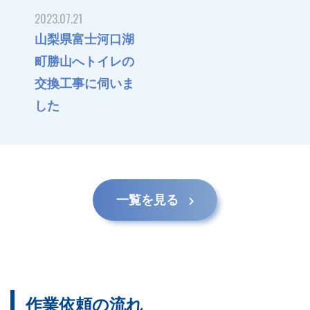
山梨県富士河口湖
町勝山へトイレの
交換工事に伺いま
した
一覧を見る
作業依頼の流れ