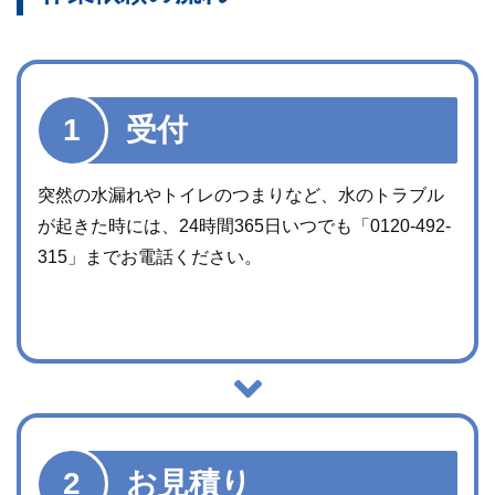
受付
突然の水漏れやトイレのつまりなど、水のトラブル
が起きた時には、24時間365日いつでも「
0120-492-
315
」までお電話ください。