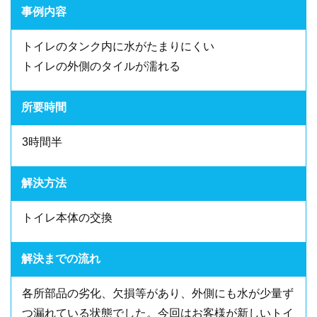
事例内容
トイレのタンク内に水がたまりにくい
トイレの外側のタイルが濡れる
所要時間
3時間半
解決方法
トイレ本体の交換
解決までの流れ
各所部品の劣化、欠損等があり、外側にも水が少量ず
つ漏れている状態でした。今回はお客様が新しいトイ