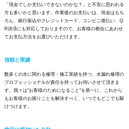
「現金でしか支払いできないのかな？」と不安に思われる
方も多いかと思います。作業後のお支払いは、現金はもち
ろん、銀行振込やクレジットカード、コンビニ後払い、Q
R決済にも対応しておりますので、お客様の都合にあわせ
てお支払方法をお選びいただけます。
信頼と実績
数多くの水に関わる修理・施工実績を持つ、水漏れ修理の
プロフェッショナルが責任を持ってお伺いさせて頂きま
す。我々は”お客様のためになること”を第一に、これから
もお客様のお困りごとを解決すべく、いつでもどこでも駆
けつけます。
地元に根付いた会社