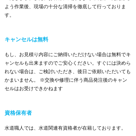
よう作業後、現場の十分な清掃を徹底して行っておりま
す。
キャンセルは無料
もし、お見積り内容にご納得いただけない場合は無料でキ
ャンセルも出来ますのでご安心ください。すぐには決めら
れない場合は、ご検討いただき、後日ご依頼いただいても
かまいません。 ※交換や修理に伴う商品発注後のキャン
セルはお受けできかねます
資格保有者
水道職人では、水道関連有資格者が在籍しております。