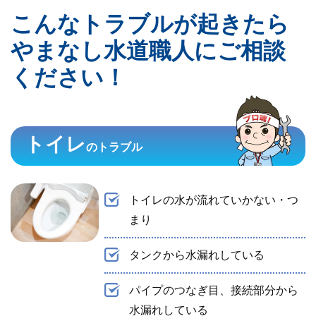
こんなトラブルが起きたら
やまなし水道職人にご相談
ください！
トイレ
のトラブル
トイレの水が流れていかない・つ
まり
タンクから水漏れしている
パイプのつなぎ目、接続部分から
水漏れしている