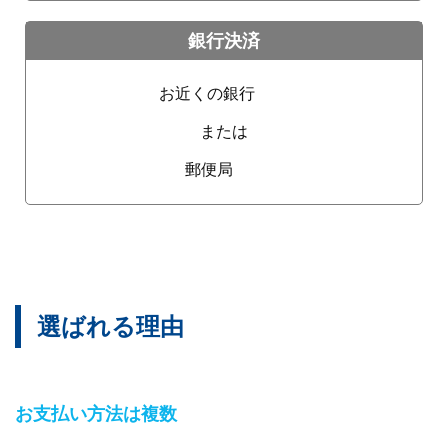
銀行決済
お近くの銀行
または
郵便局
選ばれる理由
お支払い方法は複数