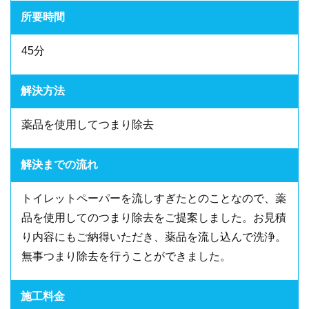
所要時間
45分
解決方法
薬品を使用してつまり除去
解決までの流れ
トイレットペーパーを流しすぎたとのことなので、薬
品を使用してのつまり除去をご提案しました。お見積
り内容にもご納得いただき、薬品を流し込んで洗浄。
無事つまり除去を行うことができました。
施工料金