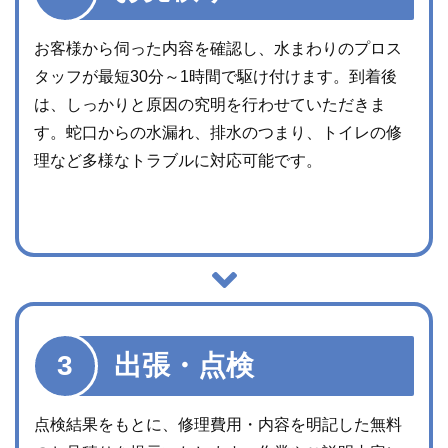
お見積り
お客様から伺った内容を確認し、水まわりのプロス
タッフが最短30分～1時間で駆け付けます。到着後
は、しっかりと原因の究明を行わせていただきま
す。蛇口からの水漏れ、排水のつまり、トイレの修
理など多様なトラブルに対応可能です。