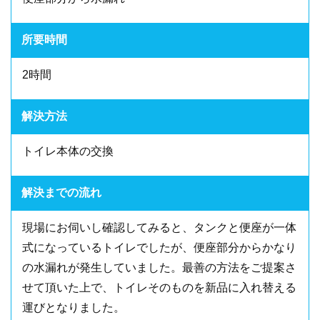
所要時間
2時間
解決方法
トイレ本体の交換
解決までの流れ
現場にお伺いし確認してみると、タンクと便座が一体
式になっているトイレでしたが、便座部分からかなり
の水漏れが発生していました。最善の方法をご提案さ
せて頂いた上で、トイレそのものを新品に入れ替える
運びとなりました。