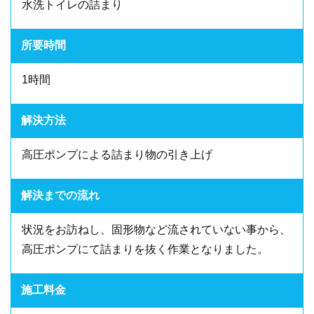
水洗トイレの詰まり
所要時間
1時間
解決方法
高圧ポンプによる詰まり物の引き上げ
解決までの流れ
状況をお訪ねし、固形物など流されていない事から、
高圧ポンプにて詰まりを抜く作業となりました。
施工料金