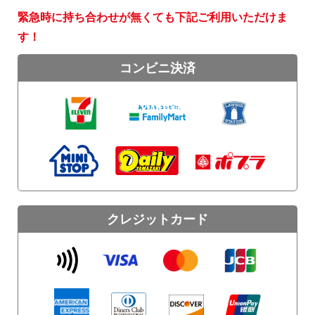
緊急時に持ち合わせが無くても下記ご利用いただけま
す！
コンビニ決済
クレジットカード