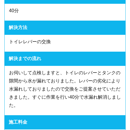
40分
解決方法
トイレレバーの交換
解決までの流れ
お伺いして点検しますと、トイレのレバーとタンクの
隙間から水が漏れておりました。レバーの劣化により
水漏れしておりましたので交換をご提案させていただ
きました。すぐに作業を行い40分で水漏れ解消しまし
た。
施工料金