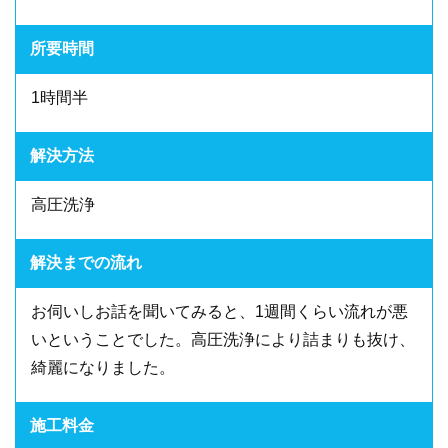
所要時間
1時間半
解決方法
高圧洗浄
解決までの流れ
お伺いしお話を聞いてみると、1週間くらい流れが悪
いということでした。高圧洗浄により詰まりも抜け、
綺麗になりました。
施工料金