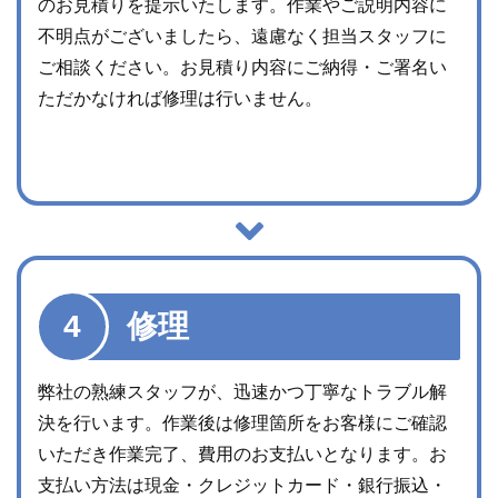
出張・点検
点検結果をもとに、修理費用・内容を明記した無料
のお見積りを提示いたします。作業やご説明内容に
不明点がございましたら、遠慮なく担当スタッフに
ご相談ください。お見積り内容にご納得・ご署名い
ただかなければ修理は行いません。