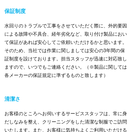
保証制度
水回りのトラブルで工事をさせていただく際に、外的要因
による故障や不具合、経年劣化など、取り付け製品におい
て保証があれば安心してご依頼いただけるかと思います。
そのため、当社では作業に関しましては安心の3年間の保
証制度を設けております。担当スタッフが迅速に対応致し
ますので、いつでもご連絡ください。（※製品に関しては
各メーカーの保証規定に準ずるものと致します）
清潔さ
お客様のところへお伺いするサービススタッフは、常に身
だしなみを整え、クリーニングをした清潔な制服でご訪問
いたします。また、お客様に気持ちよくご利用いただける