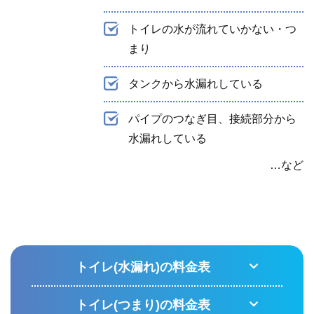
トイレの水が流れていかない・つ
まり
タンクから水漏れしている
パイプのつなぎ目、接続部分から
水漏れしている
…など
トイレ(水漏れ)の料金表
トイレ(つまり)の料金表