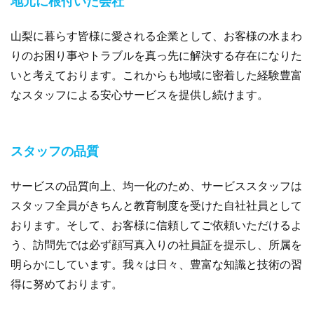
山梨に暮らす皆様に愛される企業として、お客様の水まわ
りのお困り事やトラブルを真っ先に解決する存在になりた
いと考えております。これからも地域に密着した経験豊富
なスタッフによる安心サービスを提供し続けます。
スタッフの品質
サービスの品質向上、均一化のため、サービススタッフは
スタッフ全員がきちんと教育制度を受けた自社社員として
おります。そして、お客様に信頼してご依頼いただけるよ
う、訪問先では必ず顔写真入りの社員証を提示し、所属を
明らかにしています。我々は日々、豊富な知識と技術の習
得に努めております。