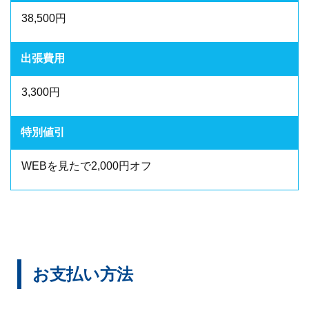
38,500円
出張費用
3,300円
特別値引
WEBを見たで2,000円オフ
お支払い方法