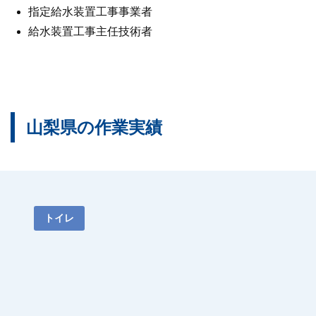
指定給水装置工事事業者
給水装置工事主任技術者
山梨県の作業実績
トイレ
2023.07.21