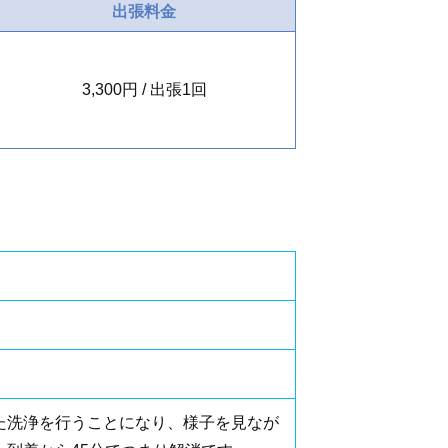
出張料金
3,300円 / 出張1回
た洗浄を行うことになり、様子を見なが