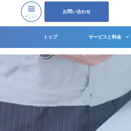
お問い合わせ
メニュー
トップ
サービスと料金