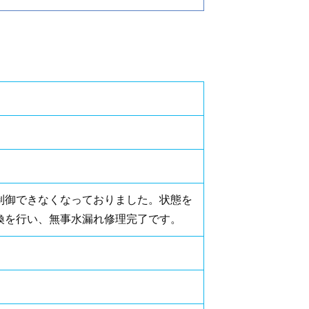
制御できなくなっておりました。状態を
換を行い、無事水漏れ修理完了です。