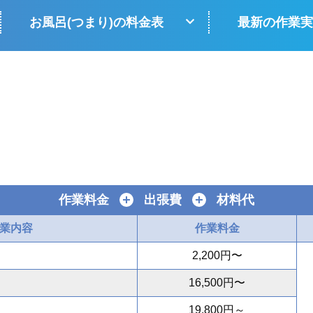
お風呂(つまり)の料金表
最新の作業実
作業料金
＋
出張費
＋
材料代
業内容
作業料金
2,200円〜
16,500円〜
19,800円～