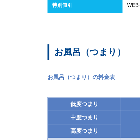
特別値引
WEB
お風呂（つまり）
お風呂（つまり）の料金表
低度つまり
中度つまり
高度つまり