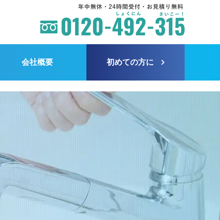
会社概要
初めての方に