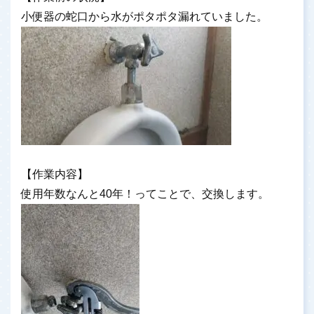
小便器の蛇口から水がポタポタ漏れていました。
【作業内容】
使用年数なんと40年！ってことで、交換します。