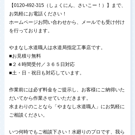
【0120-492-315（しょくにん、さいこー！）】まで、
お気軽にお電話ください！
ホームページお問い合わせから、メールでも受け付け
を行っております。
やまなし水道職人は水道局指定工事店です。
■お見積り無料
■２４時間受付／３６５日対応
■土・日・祝日も対応しています。
作業前には必ず料金をご提示し、お客様にご納得いた
だいてから作業させていただきます。
水まわりのことなら「やまなし水道職人」にお気軽に
ご相談ください。
いつ何時でもご相談下さい！水廻りのプロです、我ら