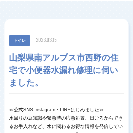
2023.03.15
トイレ
山梨県南アルプス市西野の住
宅で小便器水漏れ修理に伺い
ました。
≪公式SNS Instagram・LINEはじめました≫
水回りの豆知識や緊急時の応急処置、日ごろからでき
るお手入れなど、水に関わるお得な情報を発信してい