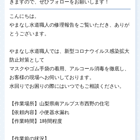
きますので、ぜひフォローをお願いします！
こんにちは。
やまなし水道職人の修理報告をご覧いただき、ありが
とうございます。
やまなし水道職人では、新型コロナウイルス感染拡大
防止対策として
マスクやゴム手袋の着用、アルコール消毒を徹底し、
お客様の現場へお伺いしております。
水回りでお困りの際にはいつでもご相談ください。
【作業場所】山梨県南アルプス市西野の住宅
【依頼内容】小便器水漏れ
【作業時間】1時間程度
【作業前の状況】