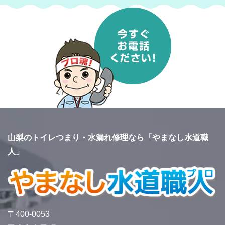
山梨のトイレつまり・水漏れ修理なら「やまなし水道職
人」
〒400-0053