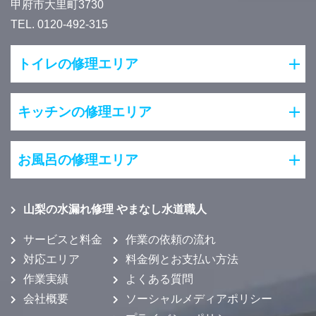
甲府市大里町3730
TEL. 0120-492-315
トイレの修理エリア
キッチンの修理エリア
お風呂の修理エリア
山梨の水漏れ修理 やまなし水道職人
サービスと料金
作業の依頼の流れ
対応エリア
料金例とお支払い方法
作業実績
よくある質問
会社概要
ソーシャルメディアポリシー