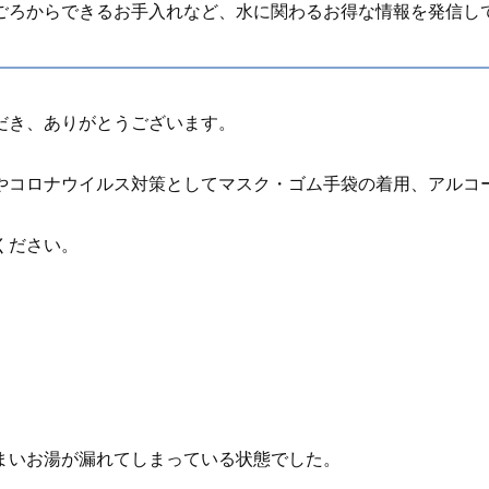
ごろからできるお手入れなど、水に関わるお得な情報を発信し
だき、ありがとうございます。
やコロナウイルス対策としてマスク・ゴム手袋の着用、アルコ
ください。
まいお湯が漏れてしまっている状態でした。