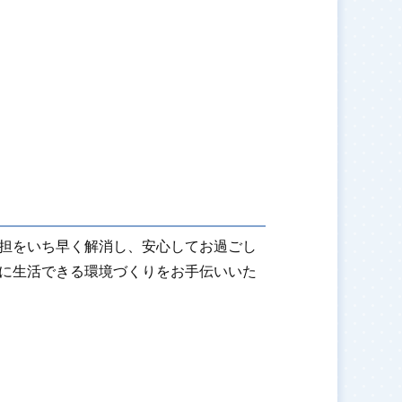
担をいち早く解消し、安心してお過ごし
に生活できる環境づくりをお手伝いいた