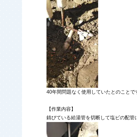
40年間問題なく使用していたとのこと
【作業内容】
錆びている給湯管を切断して塩ビの配管