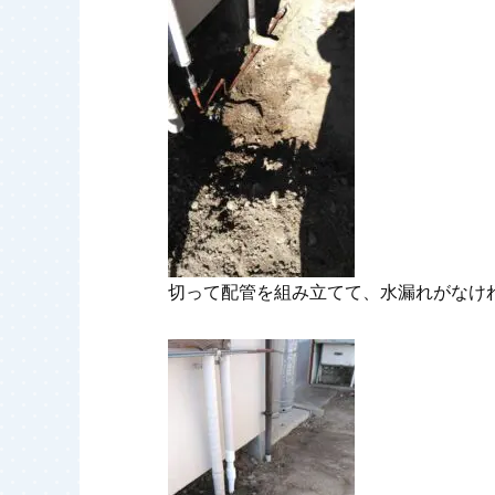
切って配管を組み立てて、水漏れがなけ