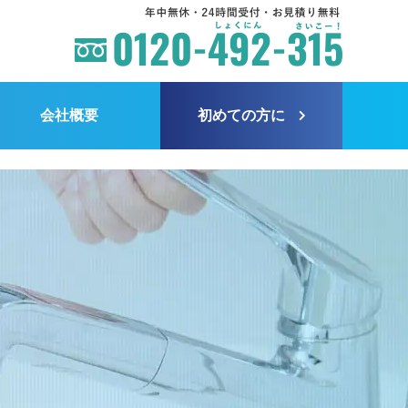
会社概要
初めての方に