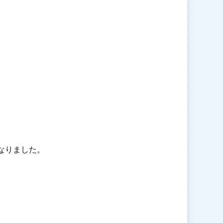
なりました。