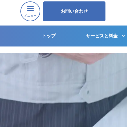
お問い合わせ
メニュー
トップ
サービスと料金