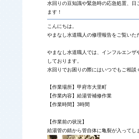
水回りの豆知識や緊急時の応急処置、日
ます！
こんにちは。
やまなし水道職人の修理報告をご覧いた
やまなし水道職人では、インフルエンザ
しております。
水回りでお困りの際にはいつでもご相談
【作業場所】甲府市大里町
【作業内容】給湯管補修作業
【作業時間】3時間
【作業前の状況】
給湯管の錆から管自体に亀裂が入ってし