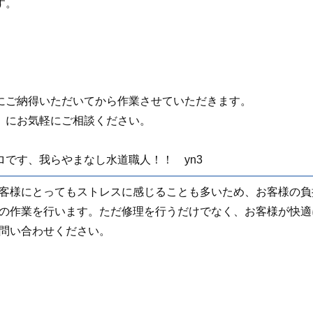
す。
にご納得いただいてから作業させていただきます。
」にお気軽にご相談ください。
です、我らやまなし水道職人！！ yn3
客様にとってもストレスに感じることも多いため、お客様の負
の作業を行います。ただ修理を行うだけでなく、お客様が快適
問い合わせください。