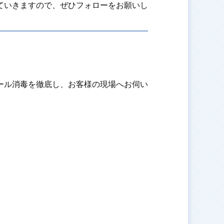
ていきますので、ぜひフォローをお願いし
ール消毒を徹底し、お客様の現場へお伺い