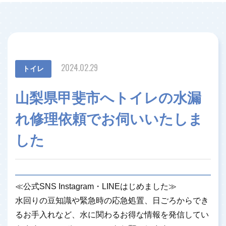
2024.02.29
トイレ
山梨県甲斐市へトイレの水漏
れ修理依頼でお伺いいたしま
した
≪公式SNS Instagram・LINEはじめました≫
水回りの豆知識や緊急時の応急処置、日ごろからでき
るお手入れなど、水に関わるお得な情報を発信してい