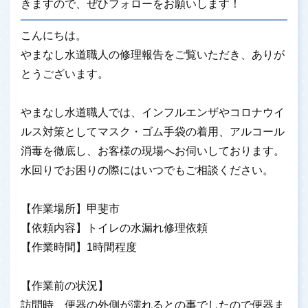
きますので、ぜひフォローをお願いします！
こんにちは。
やまなし水道職人の修理報告をご覧いただき、ありが
とうございます。
やまなし水道職人では、インフルエンザやコロナウイ
ルス対策としてマスク・ゴム手袋の着用、アルコール
消毒を徹底し、お客様の現場へお伺いしております。
水回りでお困りの際にはいつでもご相談ください。
【作業場所】甲斐市
【依頼内容】トイレの水漏れ修理依頼
【作業時間】1時間程度
【作業前の状況】
訪問時、便器の外側が濡れるとの事でしたので便器ま