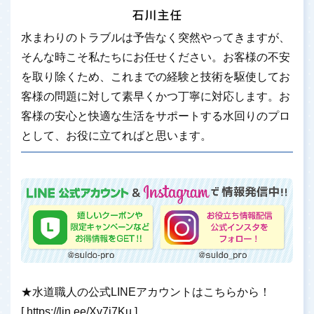
水まわりのトラブルは予告なく突然やってきますが、
そんな時こそ私たちにお任せください。お客様の不安
を取り除くため、これまでの経験と技術を駆使してお
客様の問題に対して素早くかつ丁寧に対応します。お
客様の安心と快適な生活をサポートする水回りのプロ
として、お役に立てればと思います。
★水道職人の公式LINEアカウントはこちらから！
[
https://lin.ee/Xv7j7Ku
]