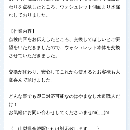
わりを点検したところ、ウォシュレット側面より水漏
れしておりました。
【作業内容】
点検内容をお伝えしたところ、交換してほしいとご要
望をいただきましたので、ウォシュレット本体を交換
させていただきました。
交換が終わり、安心してこれから使えるとお客様も大
変喜んで頂けました。
どんな事でも即日対応可能なのはやまなし水道職人だ
け！
お気軽にお問い合わせしてくださいませm(_ _)m
〈 山梨県全域駆け付け対応致します！ 〉