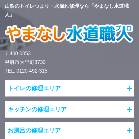
山梨のトイレつまり・水漏れ修理なら「やまなし水道職
人」
〒400-0053
甲府市大里町3730
TEL. 0120-492-315
トイレの修理エリア
キッチンの修理エリア
お風呂の修理エリア