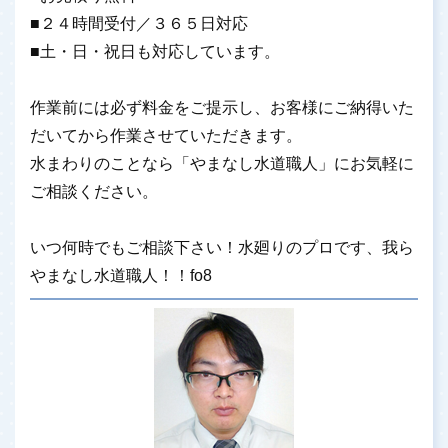
■２４時間受付／３６５日対応
■土・日・祝日も対応しています。
作業前には必ず料金をご提示し、お客様にご納得いた
だいてから作業させていただきます。
水まわりのことなら「やまなし水道職人」にお気軽に
ご相談ください。
いつ何時でもご相談下さい！水廻りのプロです、我ら
やまなし水道職人！！fo8