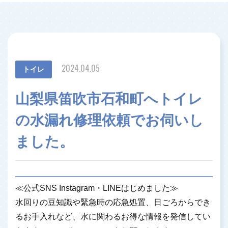
2024.04.05
トイレ
山梨県笛吹市石和町へトイレ
の水漏れ修理依頼でお伺いし
ました。
≪公式SNS Instagram・LINEはじめました≫
水回りの豆知識や緊急時の応急処置、日ごろからでき
るお手入れなど、水に関わるお得な情報を発信してい