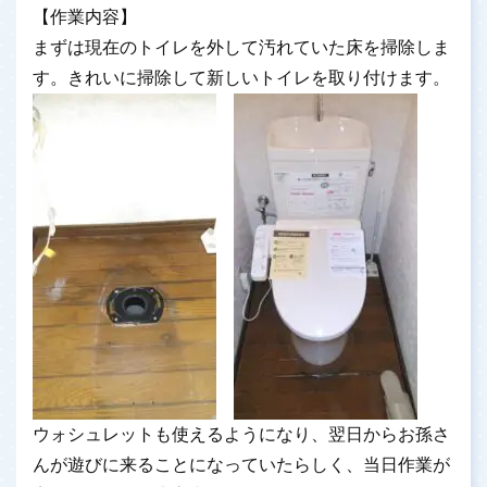
【作業内容】
まずは現在のトイレを外して汚れていた床を掃除しま
す。きれいに掃除して新しいトイレを取り付けます。
ウォシュレットも使えるようになり、翌日からお孫さ
んが遊びに来ることになっていたらしく、当日作業が