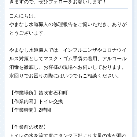
きますので、ぜひフォローをお願いします！
こんにちは。
やまなし水道職人の修理報告をご覧いただき、ありが
とうございます。
やまなし水道職人では、インフルエンザやコロナウイ
ルス対策としてマスク・ゴム手袋の着用、アルコール
消毒を徹底し、お客様の現場へお伺いしております。
水回りでお困りの際にはいつでもご相談ください。
【作業場所】笛吹市石和町
【作業内容】トイレ交換
【作業時間】2時間
【作業前の状況】
トイレの水を流す度にタンク下部より大量の水が漏れ