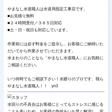
やまなし水道職人は水道局指定工事店です。
■お見積り無料
■２４時間受付／３６５日対応
■土・日・祝日も対応しています。
作業前には必ず料金をご提示し、お客様にご納得いた
だいてから作業させていただきます。
水まわりのことなら「やまなし水道職人」にお気軽に
ご相談ください。
いつ何時でもご相談下さい！水廻りのプロです、我ら
やまなし水道職人！！ yn3
水回りの不具合はお客様にとってもストレスに感じる
ことも多いため、お客様の負担をいち早く解消し、安