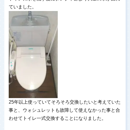
ていました。
25年以上使っていてそろそろ交換したいと考えていた
事と、ウォシュレットも故障して使えなかった事と合
わせてトイレ一式交換することになりました。