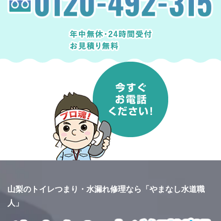
山梨のトイレつまり・水漏れ修理なら「やまなし水道職
人」