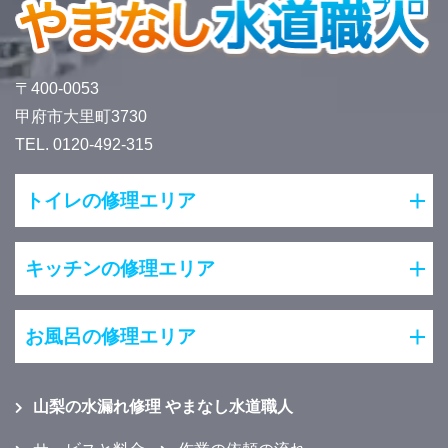
〒400-0053
甲府市大里町3730
TEL. 0120-492-315
トイレの修理エリア
キッチンの修理エリア
お風呂の修理エリア
山梨の水漏れ修理 やまなし水道職人