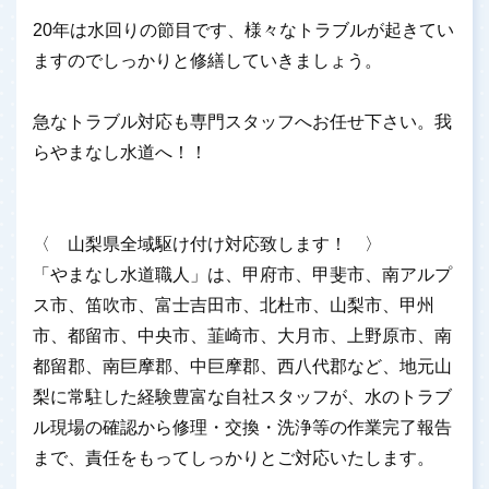
20年は水回りの節目です、様々なトラブルが起きてい
ますのでしっかりと修繕していきましょう。
急なトラブル対応も専門スタッフへお任せ下さい。我
らやまなし水道へ！！
〈 山梨県全域駆け付け対応致します！ 〉
「やまなし水道職人」は、甲府市、甲斐市、南アルプ
ス市、笛吹市、富士吉田市、北杜市、山梨市、甲州
市、都留市、中央市、韮崎市、大月市、上野原市、南
都留郡、南巨摩郡、中巨摩郡、西八代郡など、地元山
梨に常駐した経験豊富な自社スタッフが、水のトラブ
ル現場の確認から修理・交換・洗浄等の作業完了報告
まで、責任をもってしっかりとご対応いたします。