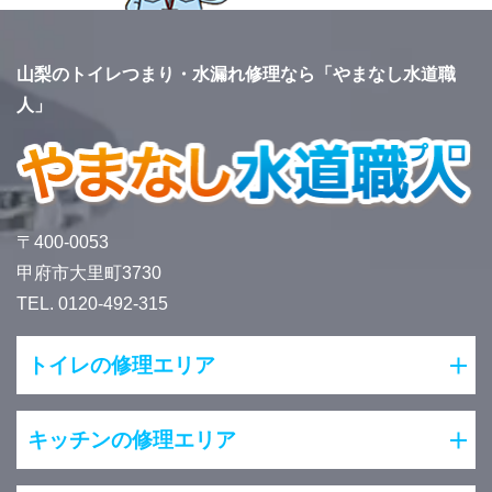
山梨のトイレつまり・水漏れ修理なら「やまなし水道職
人」
〒400-0053
甲府市大里町3730
TEL. 0120-492-315
トイレの修理エリア
キッチンの修理エリア