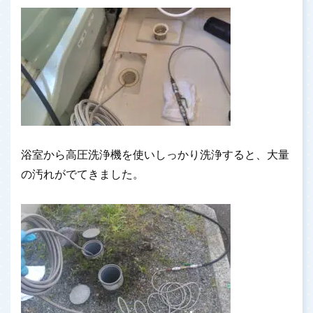
浴室から高圧洗浄機を使いしっかり洗浄すると、大量
の汚れがでてきました。