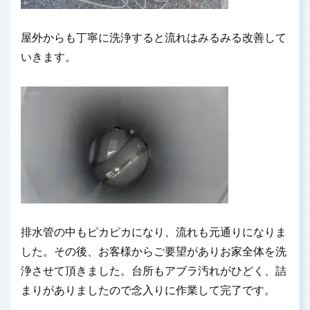
屋外からも丁寧に洗浄すると流れはみるみる改善して
いきます。
排水管の中もピカピカになり、流れも元通りになりま
した。その後、お客様からご要望がありお家全体を洗
浄させて頂きました。台所もアブラ汚れがひどく、詰
まりがありましたので念入りに作業して完了です。