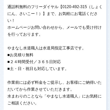
通話料無料のフリーダイヤル【0120-492-315（しょく
にん、さいこー！）】まで、お気軽にお電話くださ
い！
ホームページお問い合わせから、メールでも受け付け
を行っております。
やまなし水道職人は水道局指定工事店です。
■お見積り無料
■２４時間受付／３６５日対応
■土・日・祝日も対応しています。
作業前には必ず料金をご提示し、お客様にご納得いた
だいてから作業させていただきます。
水まわりのことなら「やまなし水道職人」にお気軽に
ご相談ください。