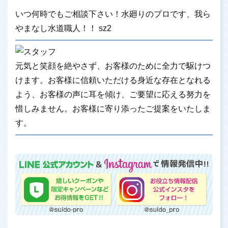
いつ何時でもご相談下さい！水廻りのプロです、我ら
やまなし水道職人！！ sz2
元気と笑顔を絶やさず、お客様のために全力で駆けつ
けます。お客様に信頼いただける身近な存在となれる
よう、お客様の声に耳を傾け、ご要望に応える努力を
惜しみません。お客様に寄り添ったご提案をいたしま
す。