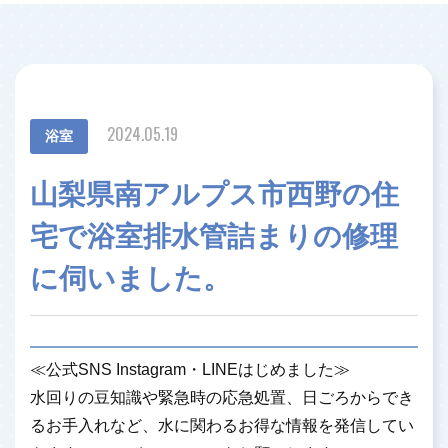
2024.05.19
浴室
山梨県南アルプス市西野の住
宅で浴室排水管詰まりの修理
に伺いました。
≪公式SNS Instagram・LINEはじめました≫
水回りの豆知識や緊急時の応急処置、日ごろからでき
るお手入れなど、水に関わるお得な情報を発信してい