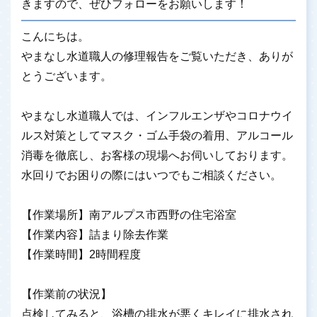
きますので、ぜひフォローをお願いします！
こんにちは。
やまなし水道職人の修理報告をご覧いただき、ありが
とうございます。
やまなし水道職人では、インフルエンザやコロナウイ
ルス対策としてマスク・ゴム手袋の着用、アルコール
消毒を徹底し、お客様の現場へお伺いしております。
水回りでお困りの際にはいつでもご相談ください。
【作業場所】南アルプス市西野の住宅浴室
【作業内容】詰まり除去作業
【作業時間】2時間程度
【作業前の状況】
点検してみると、浴槽の排水が悪くキレイに排水され