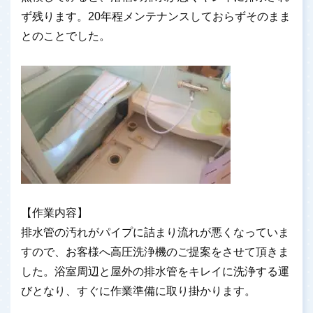
ず残ります。20年程メンテナンスしておらずそのまま
とのことでした。
【作業内容】
排水管の汚れがパイプに詰まり流れが悪くなっていま
すので、お客様へ高圧洗浄機のご提案をさせて頂きま
した。浴室周辺と屋外の排水管をキレイに洗浄する運
びとなり、すぐに作業準備に取り掛かります。