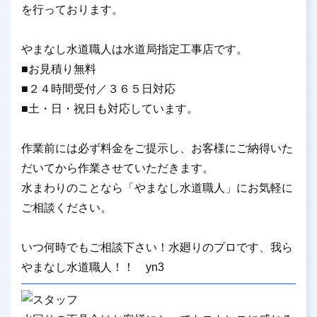
を行っております。
やまなし水道職人は水道局指定工事店です。
■お見積り無料
■２４時間受付／３６５日対応
■土・日・祝日も対応しています。
作業前には必ず料金をご提示し、お客様にご納得いた
だいてから作業させていただきます。
水まわりのことなら「やまなし水道職人」にお気軽に
ご相談ください。
いつ何時でもご相談下さい！水廻りのプロです、我ら
やまなし水道職人！！ yn3