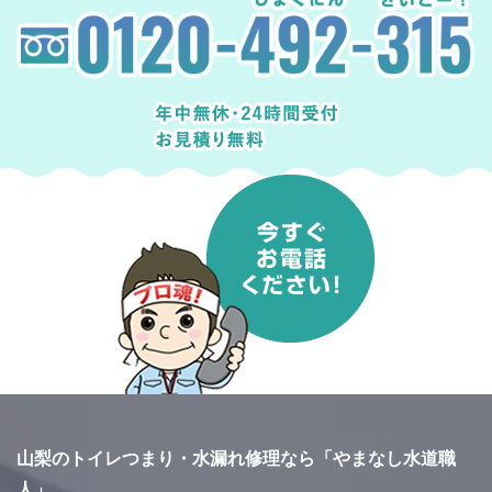
山梨のトイレつまり・水漏れ修理なら「やまなし水道職
人」