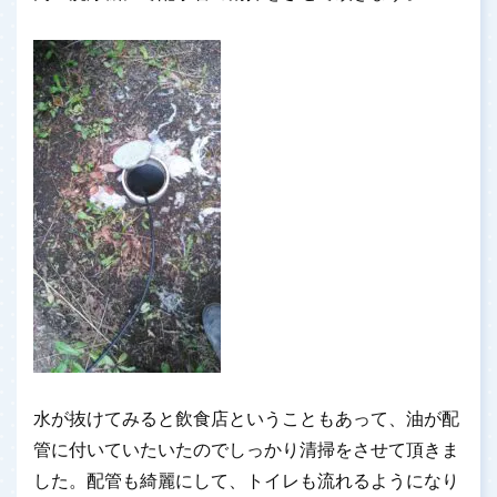
水が抜けてみると飲食店ということもあって、油が配
管に付いていたいたのでしっかり清掃をさせて頂きま
した。配管も綺麗にして、トイレも流れるようになり