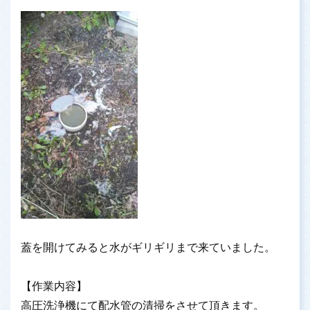
蓋を開けてみると水がギリギリまで来ていました。
【作業内容】
高圧洗浄機にて配水管の清掃をさせて頂きます。