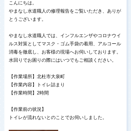
こんにちは。
やまなし水道職人の修理報告をご覧いただき、ありが
とうございます。
やまなし水道職人では、インフルエンザやコロナウイ
ルス対策としてマスク・ゴム手袋の着用、アルコール
消毒を徹底し、お客様の現場へお伺いしております。
水回りでお困りの際にはいつでもご相談ください。
【作業場所】北杜市大泉町
【作業内容】トイレ詰まり
【作業時間】2時間
【作業前の状況】
トイレが流れないとのことでお伺いしました。