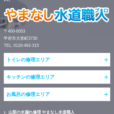
〒400-0053
甲府市大里町3730
TEL. 0120-492-315
トイレの修理エリア
キッチンの修理エリア
お風呂の修理エリア
山梨の水漏れ修理 やまなし水道職人