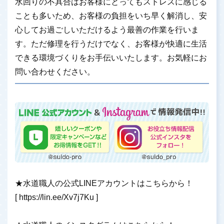
水回りの不具合はお客様にとってもストレスに感じる
ことも多いため、お客様の負担をいち早く解消し、安
心してお過ごしいただけるよう最善の作業を行いま
す。ただ修理を行うだけでなく、お客様が快適に生活
できる環境づくりをお手伝いいたします。お気軽にお
問い合わせください。
★水道職人の公式LINEアカウントはこちらから！
[
https://lin.ee/Xv7j7Ku
]