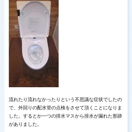
流れたり流れなかったりという不思議な症状でしたの
で、外回りの配水管の点検をさせて頂くことになりま
した。するとか一つの排水マスから排水が漏れた形跡
がありました。