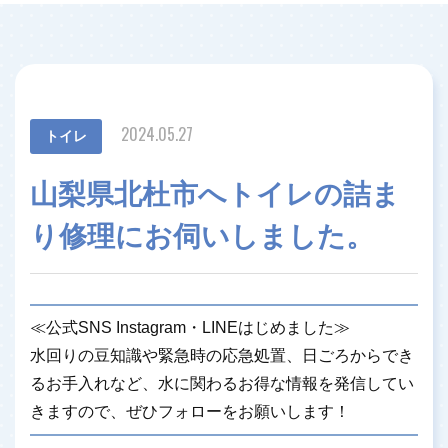
2024.05.27
トイレ
山梨県北杜市へトイレの詰ま
り修理にお伺いしました。
≪公式SNS Instagram・LINEはじめました≫
水回りの豆知識や緊急時の応急処置、日ごろからでき
るお手入れなど、水に関わるお得な情報を発信してい
きますので、ぜひフォローをお願いします！