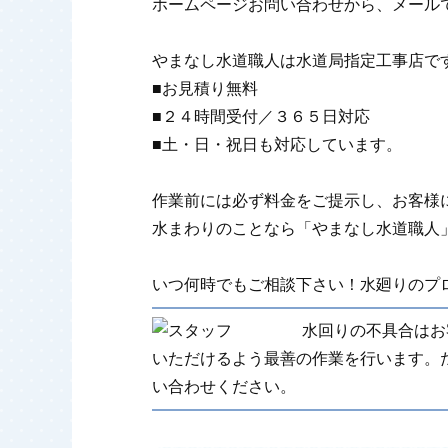
ホームページお問い合わせから、メール
やまなし水道職人は水道局指定工事店で
■お見積り無料
■２４時間受付／３６５日対応
■土・日・祝日も対応しています。
作業前には必ず料金をご提示し、お客様
水まわりのことなら「やまなし水道職人
いつ何時でもご相談下さい！水廻りのプロ
水回りの不具合はお
いただけるよう最善の作業を行います。
い合わせください。