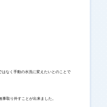
ではなく手動の水洗に変えたいとのことで
無事取り外すことが出来ました。