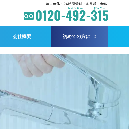
会社概要
初めての方に