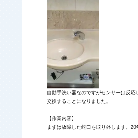
自動手洗い器なのですがセンサーは反応
交換することになりました。
【作業内容】
まずは故障した蛇口を取り外します。2