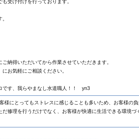
でも受け付けを行っております。
す。
にご納得いただいてから作業させていただきます。
」にお気軽にご相談ください。
です、我らやまなし水道職人！！ yn3
客様にとってもストレスに感じることも多いため、お客様の負
ただ修理を行うだけでなく、お客様が快適に生活できる環境づ