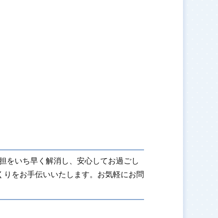
担をいち早く解消し、安心してお過ごし
くりをお手伝いいたします。お気軽にお問