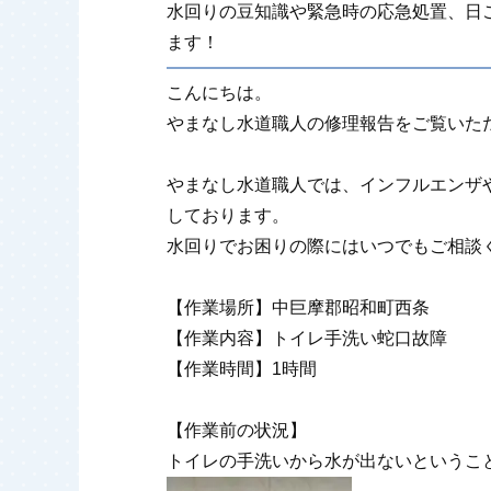
水回りの豆知識や緊急時の応急処置、日
ます！
こんにちは。
やまなし水道職人の修理報告をご覧いた
やまなし水道職人では、インフルエンザ
しております。
水回りでお困りの際にはいつでもご相談
【作業場所】中巨摩郡昭和町西条
【作業内容】トイレ手洗い蛇口故障
【作業時間】1時間
【作業前の状況】
トイレの手洗いから水が出ないというこ