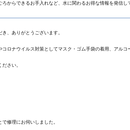
ごろからできるお手入れなど、水に関わるお得な情報を発信し
だき、ありがとうございます。
やコロナウイルス対策としてマスク・ゴム手袋の着用、アルコ
ください。
とで修理にお伺いしました。