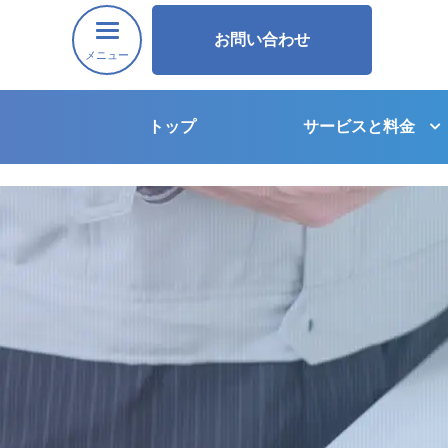
お問い合わせ
メニュー
トップ
サービスと料金