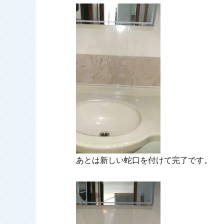
あとは新しい蛇口を付けて完了です。