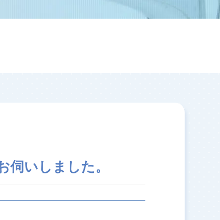
お伺いしました。