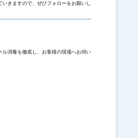
ていきますので、ぜひフォローをお願いし
ール消毒を徹底し、お客様の現場へお伺い