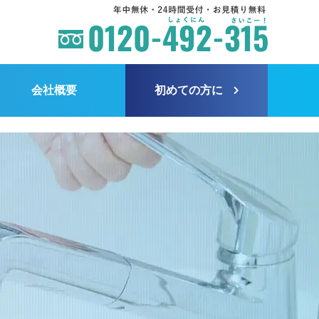
会社概要
初めての方に