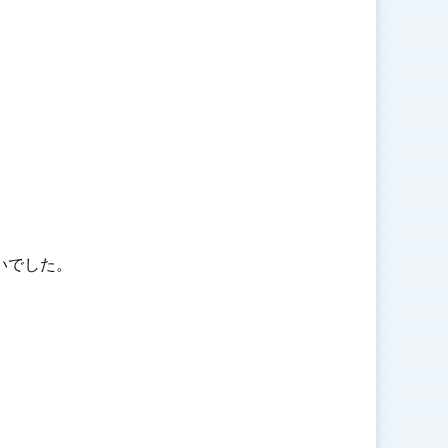
いでした。