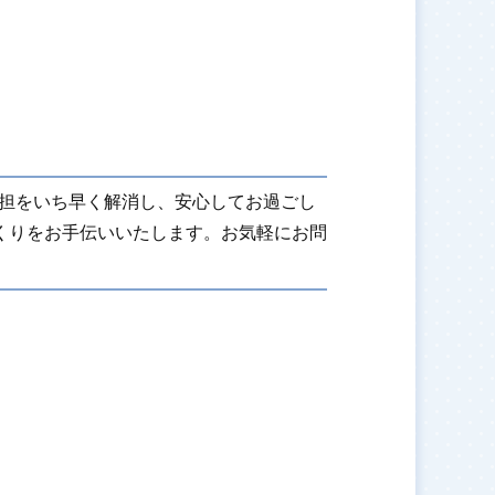
担をいち早く解消し、安心してお過ごし
くりをお手伝いいたします。お気軽にお問