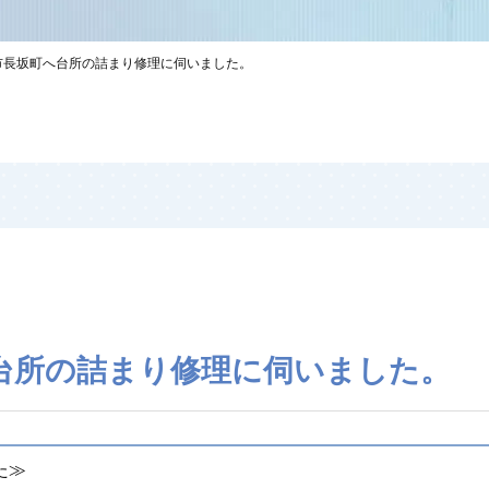
市長坂町へ台所の詰まり修理に伺いました。
台所の詰まり修理に伺いました。
した≫