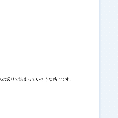
スの辺りで詰まっていそうな感じです。