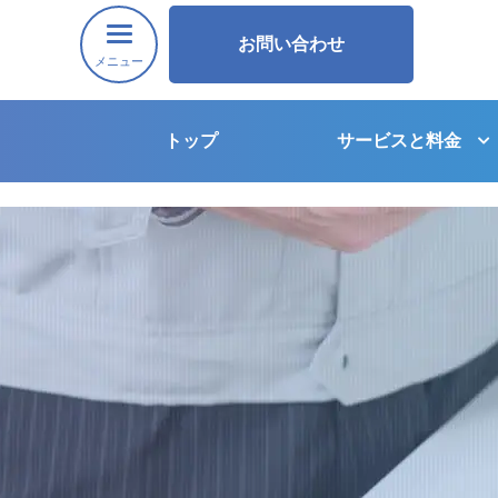
お問い合わせ
メニュー
トップ
サービスと料金