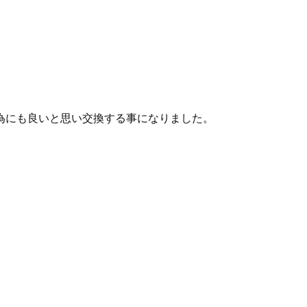
為にも良いと思い交換する事になりました。