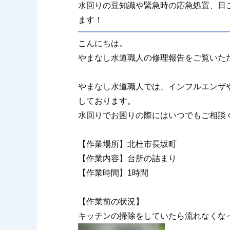
水回りの豆知識や緊急時の応急処置、日
ます！
こんにちは。
やまなし水道職人の修理報告をご覧いた
やまなし水道職人では、インフルエンザ
しております。
水回りでお困りの際にはいつでもご相談
【作業場所】北杜市長坂町
【作業内容】台所の詰まり
【作業時間】1時間
【作業前の状況】
キッチンの掃除をしていたら流れなくな