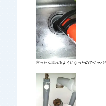
言ったん流れるようになったのでジャバ