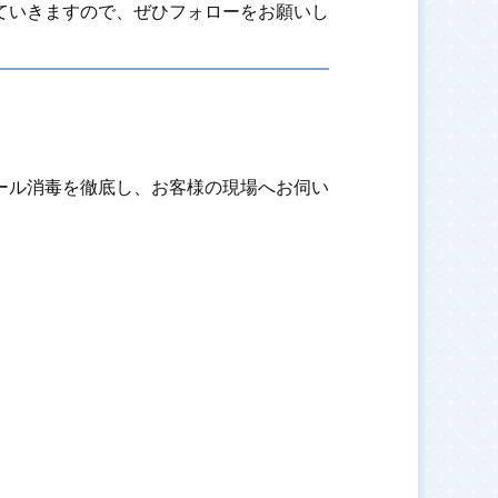
ていきますので、ぜひフォローをお願いし
ール消毒を徹底し、お客様の現場へお伺い