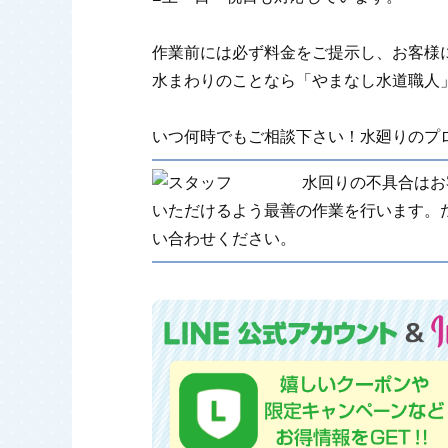
作業前には必ず料金をご提示し、お客様
水まわりのことなら「やまなし水道職人
いつ何時でもご相談下さい！水廻りのプロ
水回りの不具合はお
いただけるよう最善の作業を行います。
い合わせください。