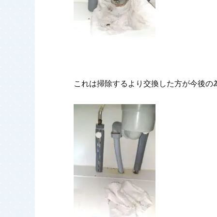
これは掃除するより交換した方が今後の