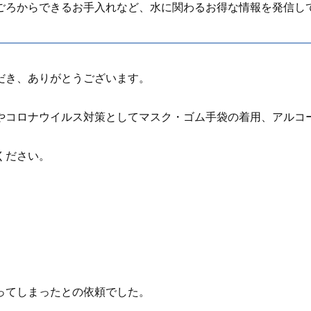
ごろからできるお手入れなど、水に関わるお得な情報を発信し
だき、ありがとうございます。
やコロナウイルス対策としてマスク・ゴム手袋の着用、アルコ
ください。
ってしまったとの依頼でした。