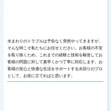
水まわりのトラブルは予告なく突然やってきますが、
そんな時こそ私たちにお任せください。お客様の不安
を取り除くため、これまでの経験と技術を駆使してお
客様の問題に対して素早くかつ丁寧に対応します。お
客様の安心と快適な生活をサポートする水回りのプロ
として、お役に立てればと思います。