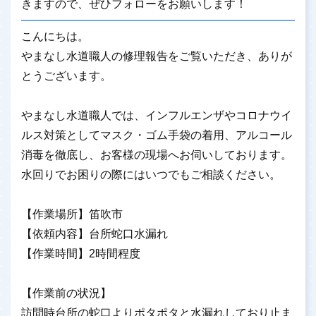
きますので、ぜひフォローをお願いします！
こんにちは。
やまなし水道職人の修理報告をご覧いただき、ありが
とうございます。
やまなし水道職人では、インフルエンザやコロナウイ
ルス対策としてマスク・ゴム手袋の着用、アルコール
消毒を徹底し、お客様の現場へお伺いしております。
水回りでお困りの際にはいつでもご相談ください。
【作業場所】笛吹市
【依頼内容】台所蛇口水漏れ
【作業時間】2時間程度
【作業前の状況】
訪問時台所の蛇口よりポタポタと水漏れしており止ま