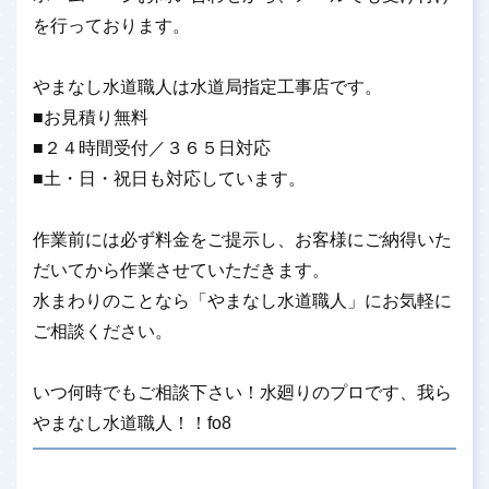
を行っております。
やまなし水道職人は水道局指定工事店です。
■お見積り無料
■２４時間受付／３６５日対応
■土・日・祝日も対応しています。
作業前には必ず料金をご提示し、お客様にご納得いた
だいてから作業させていただきます。
水まわりのことなら「やまなし水道職人」にお気軽に
ご相談ください。
いつ何時でもご相談下さい！水廻りのプロです、我ら
やまなし水道職人！！fo8