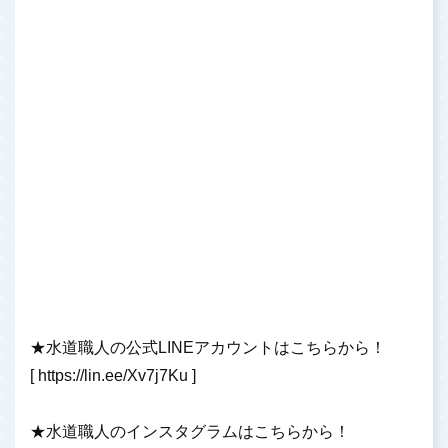
★水道職人の公式LINEアカウントはこちらから！
[
https://lin.ee/Xv7j7Ku
]
★水道職人のインスタグラムはこちらから！