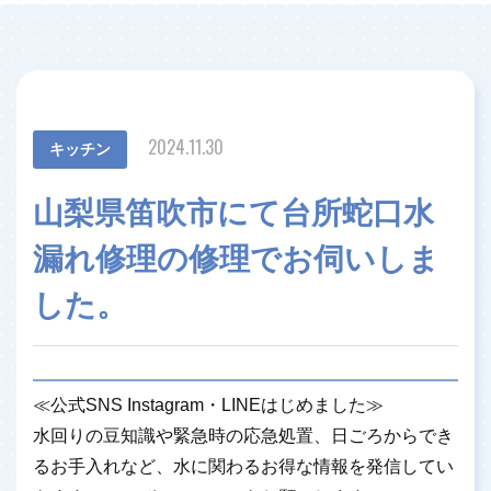
2024.11.30
キッチン
山梨県笛吹市にて台所蛇口水
漏れ修理の修理でお伺いしま
した。
≪公式SNS Instagram・LINEはじめました≫
水回りの豆知識や緊急時の応急処置、日ごろからでき
るお手入れなど、水に関わるお得な情報を発信してい