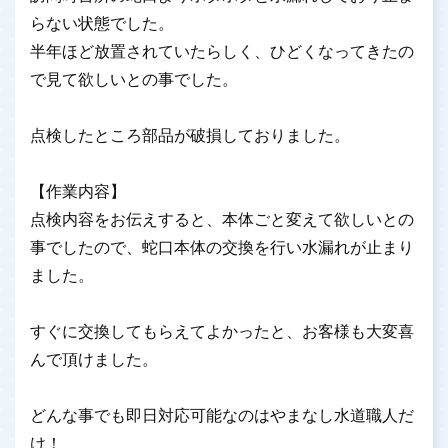
らない状態でした。
半年ほど放置されていたらしく、ひどくなってきたの
で見て欲しいとの事でした。
点検したところ部品が破損しておりました。
【作業内容】
点検内容をお伝えすると、本体ごと変えて欲しいとの
事でしたので、蛇口本体の交換を行い水漏れが止まり
ました。
すぐに交換してもらえてよかったと、お客様も大変喜
んで頂けました。
どんな事でも即日対応可能なのはやまなし水道職人だ
け！