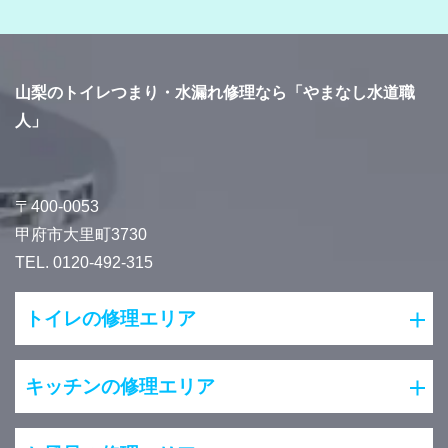
山梨のトイレつまり・水漏れ修理なら「やまなし水道職
人」
〒400-0053
甲府市大里町3730
TEL. 0120-492-315
トイレの修理エリア
キッチンの修理エリア