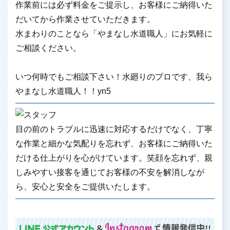
作業前には必ず料金をご提示し、お客様にご納得いた
だいてから作業させていただきます。
水まわりのことなら「やまなし水道職人」にお気軽に
ご相談ください。
いつ何時でもご相談下さい！水廻りのプロです、我ら
やまなし水道職人！！yn5
目の前のトラブルに迅速に対応するだけでなく、丁寧
な作業と細かな気配りを忘れず、お客様にご納得いた
だける仕上がりを心がけています。笑顔を忘れず、親
しみやすい接客を通じてお客様の不安を解消しなが
ら、安心と安全をご提供いたします。