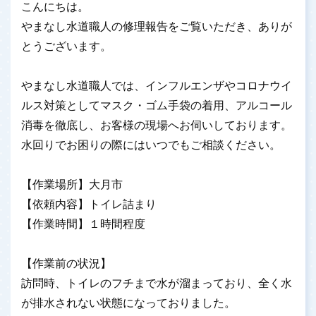
こんにちは。
やまなし水道職人の修理報告をご覧いただき、ありが
とうございます。
やまなし水道職人では、インフルエンザやコロナウイ
ルス対策としてマスク・ゴム手袋の着用、アルコール
消毒を徹底し、お客様の現場へお伺いしております。
水回りでお困りの際にはいつでもご相談ください。
【作業場所】大月市
【依頼内容】トイレ詰まり
【作業時間】１時間程度
【作業前の状況】
訪問時、トイレのフチまで水が溜まっており、全く水
が排水されない状態になっておりました。