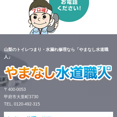
山梨のトイレつまり・水漏れ修理なら「やまなし水道職
人」
〒400-0053
甲府市大里町3730
TEL. 0120-492-315