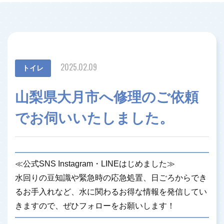
2025.02.09
トイレ
山梨県大月市へ修理のご依頼
でお伺いいたしました。
≪公式SNS Instagram・LINEはじめました≫
水回りの豆知識や緊急時の応急処置、日ごろからでき
るお手入れなど、水に関わるお得な情報を発信してい
きますので、ぜひフォローをお願いします！