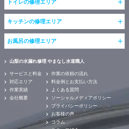
トイレの修理エリア
キッチンの修理エリア
お風呂の修理エリア
山梨の水漏れ修理 やまなし水道職人
サービスと料金
作業の依頼の流れ
対応エリア
料金例とお支払い方法
作業実績
よくある質問
会社概要
ソーシャルメディアポリシー
プライバシーポリシー
お客様の声
コラム