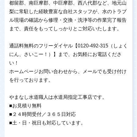
都留郡、南巨摩郡、中巨摩郡、西八代郡など、地元山
梨に常駐した経験豊富な自社スタッフが、水のトラブ
ル現場の確認から修理・交換・洗浄等の作業完了報告
まで、責任をもってしっかりとご対応いたします。
通話料無料のフリーダイヤル【0120-492-315（しょく
にん、さいこー！）】まで、お気軽にお電話くださ
い！
ホームページお問い合わせから、メールでも受け付け
を行っております。
やまなし水道職人は水道局指定工事店です。
■お見積り無料
■２４時間受付／３６５日対応
■土・日・祝日も対応しています。