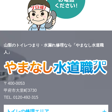
山梨のトイレつまり・水漏れ修理なら「やまなし水道職
人」
〒400-0053
甲府市大里町3730
TEL. 0120-492-315
トイレの修理エリア