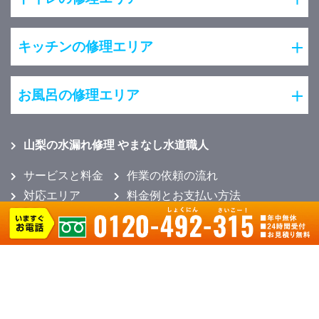
キッチンの修理エリア
お風呂の修理エリア
山梨の水漏れ修理 やまなし水道職人
サービスと料金
作業の依頼の流れ
対応エリア
料金例とお支払い方法
作業実績
よくある質問
会社概要
ソーシャルメディアポリシー
プライバシーポリシー
お客様の声
コラム
スタッフ紹介