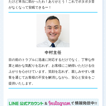
たけど本当に助かったわ！ありがとう！これでポタポタ音
がなくなって安眠できるー！
目の前のトラブルに迅速に対応するだけでなく、丁寧な作
業と細かな気配りを忘れず、お客様にご納得いただける仕
上がりを心がけています。笑顔を忘れず、親しみやすい接
客を通じてお客様の不安を解消しながら、安心と安全をご
提供いたします。