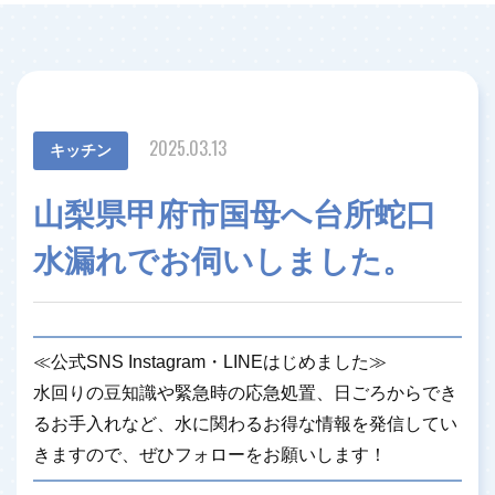
2025.03.13
キッチン
山梨県甲府市国母へ台所蛇口
水漏れでお伺いしました。
≪公式SNS Instagram・LINEはじめました≫
水回りの豆知識や緊急時の応急処置、日ごろからでき
るお手入れなど、水に関わるお得な情報を発信してい
きますので、ぜひフォローをお願いします！