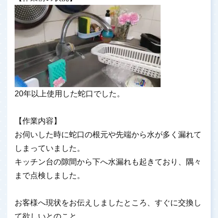
20年以上使用した蛇口でした。
【作業内容】
お伺いした時に蛇口の根元や先端から水が多く漏れて
しまっていました。
キッチン台の隙間から下へ水漏れも起きており、隅々
まで点検しました。
お客様へ現状をお伝えしましたところ、すぐに交換し
て欲しいとのこと。