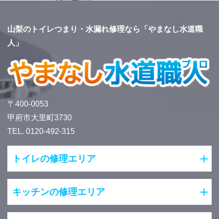
山梨のトイレつまり・水漏れ修理なら「やまなし水道職
人」
〒400-0053
甲府市大里町3730
TEL. 0120-492-315
トイレの修理エリア
キッチンの修理エリア