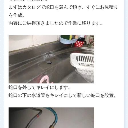
まずはカタログで蛇口を選んで頂き、すぐにお見積り
を作成。
内容にご納得頂きましたので作業に移ります。
蛇口を外してキレイにします。
蛇口の下の水道管もキレイにして新しい蛇口を設置。