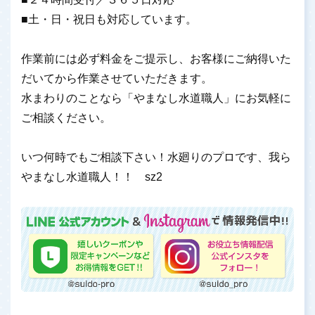
■土・日・祝日も対応しています。
作業前には必ず料金をご提示し、お客様にご納得いた
だいてから作業させていただきます。
水まわりのことなら「やまなし水道職人」にお気軽に
ご相談ください。
いつ何時でもご相談下さい！水廻りのプロです、我ら
やまなし水道職人！！ sz2