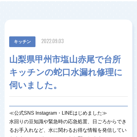
2022.09.03
キッチン
山梨県甲州市塩山赤尾で台所
キッチンの蛇口水漏れ修理に
伺いました。
≪公式SNS Instagram・LINEはじめました≫
水回りの豆知識や緊急時の応急処置、日ごろからでき
るお手入れなど、水に関わるお得な情報を発信してい