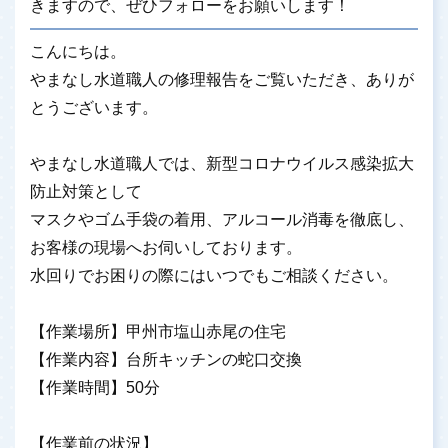
きますので、ぜひフォローをお願いします！
こんにちは。
やまなし水道職人の修理報告をご覧いただき、ありが
とうございます。
やまなし水道職人では、新型コロナウイルス感染拡大
防止対策として
マスクやゴム手袋の着用、アルコール消毒を徹底し、
お客様の現場へお伺いしております。
水回りでお困りの際にはいつでもご相談ください。
【作業場所】甲州市塩山赤尾の住宅
【作業内容】台所キッチンの蛇口交換
【作業時間】50分
【作業前の状況】