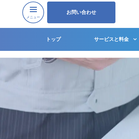
お問い合わせ
メニュー
トップ
サービスと料金