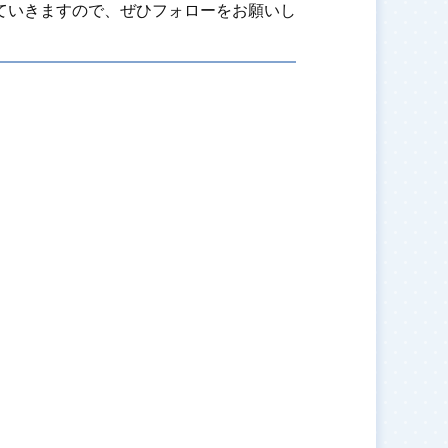
ていきますので、ぜひフォローをお願いし