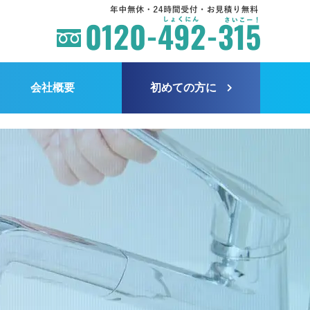
会社概要
初めての方に