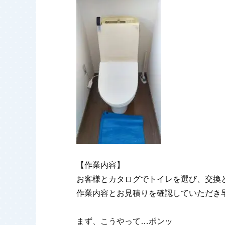
【作業内容】
お客様とカタログでトイレを選び、交換
作業内容とお見積りを確認していただき
まず、こうやって…ポンッ