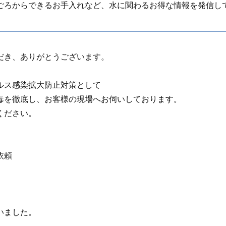
ごろからできるお手入れなど、水に関わるお得な情報を発信し
だき、ありがとうございます。
ルス感染拡大防止対策として
毒を徹底し、お客様の現場へお伺いしております。
ください。
レ
依頼
いました。