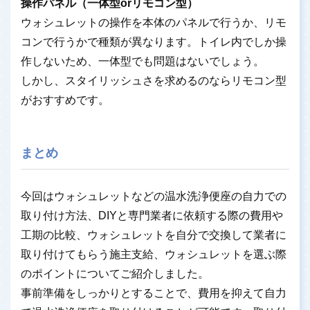
操作パネル（一体型orリモコン型）
ウォシュレットの操作を本体のパネルで行うか、リモ
コンで行うかで種類が異なります。トイレ内でしか操
作しないため、一体型でも問題はないでしょう。
しかし、スタイリッシュさを求めるのならリモコン型
がおすすめです。
まとめ
今回はウォシュレットなどの温水洗浄便座の自力での
取り付け方法、DIYと専門業者に依頼する際の費用や
工期の比較、ウォシュレットを自分で交換して業者に
取り付けてもらう施主支給、ウォシュレットを選ぶ際
のポイントについてご紹介しました。
事前準備をしっかりとすることで、費用を抑えて自力