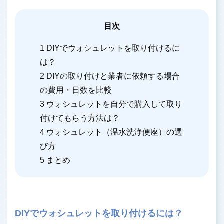
目次
1
DIYでウォシュレットを取り付けるに
は？
2
DIYの取り付けと業者に依頼する場合
の費用・日数を比較
3
ウォシュレットを自分で購入して取り
付けてもらう方法は？
4
ウォシュレット（温水洗浄便座）の選
び方
5
まとめ
DIYでウォシュレットを取り付けるには？