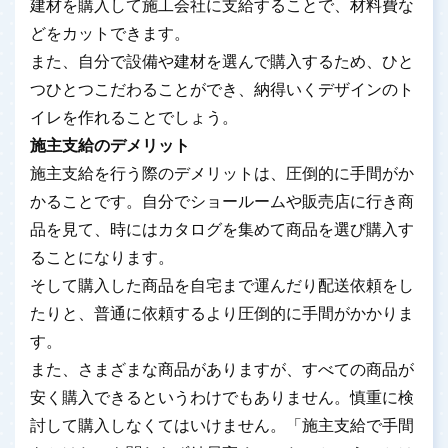
建材を購入して施工会社に支給することで、材料費な
どをカットできます。
また、自分で設備や建材を選んで購入するため、ひと
つひとつこだわることができ、納得いくデザインのト
イレを作れることでしょう。
施主支給のデメリット
施主支給を行う際のデメリットは、圧倒的に手間がか
かることです。自分でショールームや販売店に行き商
品を見て、時にはカタログを集めて商品を選び購入す
ることになります。
そして購入した商品を自宅まで運んだり配送依頼をし
たりと、普通に依頼するより圧倒的に手間がかかりま
す。
また、さまざまな商品がありますが、すべての商品が
安く購入できるというわけでもありません。慎重に検
討して購入しなくてはいけません。「施主支給で手間