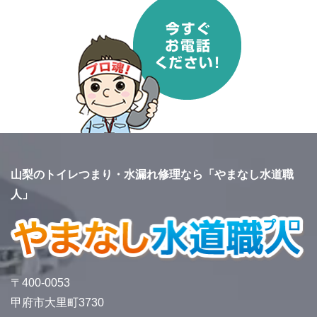
山梨のトイレつまり・水漏れ修理なら「やまなし水道職
人」
〒400-0053
甲府市大里町3730