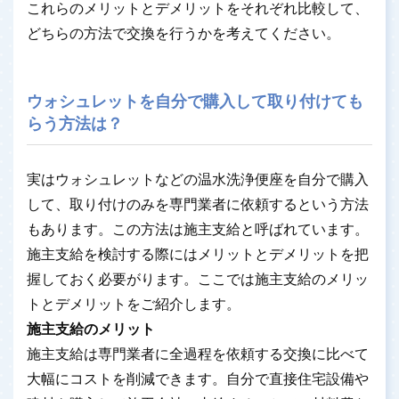
これらのメリットとデメリットをそれぞれ比較して、
どちらの方法で交換を行うかを考えてください。
ウォシュレットを自分で購入して取り付けても
らう方法は？
実はウォシュレットなどの温水洗浄便座を自分で購入
して、取り付けのみを専門業者に依頼するという方法
もあります。この方法は施主支給と呼ばれています。
施主支給を検討する際にはメリットとデメリットを把
握しておく必要がります。ここでは施主支給のメリッ
トとデメリットをご紹介します。
施主支給のメリット
施主支給は専門業者に全過程を依頼する交換に比べて
大幅にコストを削減できます。自分で直接住宅設備や