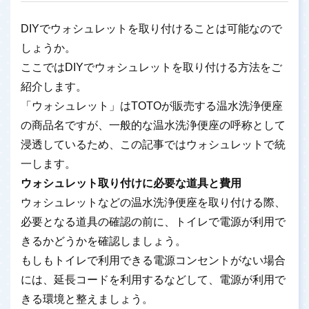
DIYでウォシュレットを取り付けることは可能なので
しょうか。
ここではDIYでウォシュレットを取り付ける方法をご
紹介します。
「ウォシュレット」はTOTOが販売する温水洗浄便座
の商品名ですが、一般的な温水洗浄便座の呼称として
浸透しているため、この記事ではウォシュレットで統
一します。
ウォシュレット取り付けに必要な道具と費用
ウォシュレットなどの温水洗浄便座を取り付ける際、
必要となる道具の確認の前に、トイレで電源が利用で
きるかどうかを確認しましょう。
もしもトイレで利用できる電源コンセントがない場合
には、延長コードを利用するなどして、電源が利用で
きる環境と整えましょう。