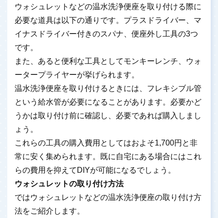
ウォシュレットなどの温水洗浄便座を取り付ける際に
必要な道具は以下の通りです。プラスドライバー、マ
イナスドライバー付きのスパナ、便座外し工具の3つ
です。
また、あると便利な工具としてモンキーレンチ、ウォ
ータープライヤーが挙げられます。
温水洗浄便座を取り付けるときには、フレキシブル管
という給水管が必要になることがあります。必要かど
うかは取り付け前に確認し、必要であれば購入しまし
ょう。
これらの工具の購入費用としてはおよそ1,700円と非
常に安く集められます。既に自宅にある場合にはこれ
らの費用を抑えてDIYが可能になるでしょう。
ウォシュレットの取り付け方法
ではウォシュレットなどの温水洗浄便座の取り付け方
法をご紹介します。