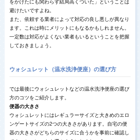
をかけたにも関わらず結局高くついた」ということは
避けたいですよね。
また、依頼する業者によって対応の良し悪しが異なり
ます。これは時にメリットにもなるかもしれません。
一定数は対応がよくない業者もいるということを把握
しておきましょう。
ウォシュレット（温水洗浄便座）の選び方
では最後にウォシュレットなどの温水洗浄便座の選び
方のコツをご紹介します。
便器の大きさ
ウォシュレットにはレギュラーサイズと大きめのエロ
ンゲートサイズの2つの大きさがあります。自宅の便
器の大きさがどちらのサイズに合うかを事前に確認し