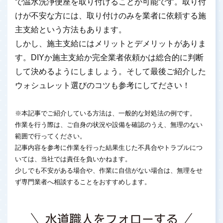
で温水洗浄便座を取り付けることが可能です。取り付
けが不安な方には、取り付けのみを業者に依頼する施
主支給という方法もあります。
しかし、施主支給にはメリットとデメリットがありま
す。DIYか施主支給か完全業者依頼かは総合的に判断
して決めるようにしましょう。そして最後ご紹介した
ウォシュレット選びのコツも参考にしてださい！
※本記事でご紹介している方法は、一般的な対処法の例です。
作業を行う際は、ご自身の状況や設備を確認のうえ、無理のない
範囲で行ってください。
記事内容を参考に作業を行った結果生じた不具合やトラブルにつ
いては、当社では責任を負いかねます。
少しでも不安がある場合や、作業に自信がない場合は、無理をせ
ず専門業者へ相談することをおすすめします。