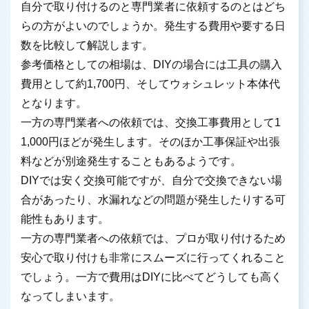
自分で取り付けるのと専門業者に依頼するのとはどち
らの方がよいのでしょうか。発生する費用や要する日
数を比較して解説します。
参考価格としての相場は、DIYの場合には工具の購入
費用として約1,700円、そしてウォシュレット本体代
となります。
一方の専門業者への依頼では、交換工事費用として1
1,000円ほどが発生します。そのほか工事保証や出張
料などが別途発生することもあるようです。
DIYでは安く交換可能ですが、自分で交換できない場
合があったり、水漏れなどの問題が発生したりする可
能性もあります。
一方の専門業者への依頼では、プロが取り付けるため
安心で取り付けも非常にスムーズに行ってくれること
でしょう。一方で費用はDIYに比べてどうしても高く
なってしまいます。