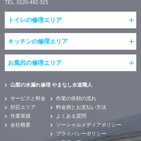
TEL. 0120-492-315
トイレの修理エリア
キッチンの修理エリア
お風呂の修理エリア
山梨の水漏れ修理 やまなし水道職人
サービスと料金
作業の依頼の流れ
対応エリア
料金例とお支払い方法
作業実績
よくある質問
会社概要
ソーシャルメディアポリシー
プライバシーポリシー