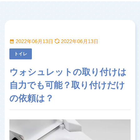
2022年06月13日
2022年06月13日
トイレ
ウォシュレットの取り付けは
自力でも可能？取り付けだけ
の依頼は？