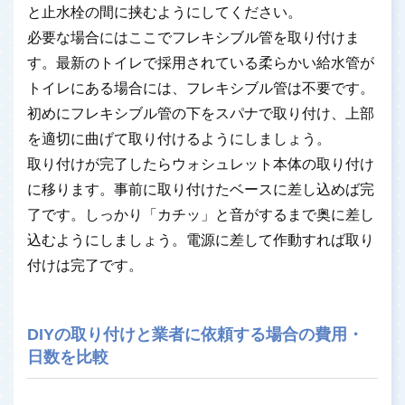
と止水栓の間に挟むようにしてください。
必要な場合にはここでフレキシブル管を取り付けま
す。最新のトイレで採用されている柔らかい給水管が
トイレにある場合には、フレキシブル管は不要です。
初めにフレキシブル管の下をスパナで取り付け、上部
を適切に曲げて取り付けるようにしましょう。
取り付けが完了したらウォシュレット本体の取り付け
に移ります。事前に取り付けたベースに差し込めば完
了です。しっかり「カチッ」と音がするまで奥に差し
込むようにしましょう。電源に差して作動すれば取り
付けは完了です。
DIYの取り付けと業者に依頼する場合の費用・
日数を比較