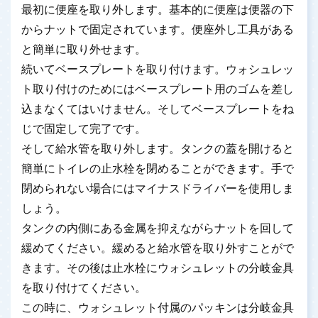
最初に便座を取り外します。基本的に便座は便器の下
からナットで固定されています。便座外し工具がある
と簡単に取り外せます。
続いてベースプレートを取り付けます。ウォシュレッ
ト取り付けのためにはベースプレート用のゴムを差し
込まなくてはいけません。そしてベースプレートをね
じで固定して完了です。
そして給水管を取り外します。タンクの蓋を開けると
簡単にトイレの止水栓を閉めることができます。手で
閉められない場合にはマイナスドライバーを使用しま
しょう。
タンクの内側にある金属を抑えながらナットを回して
緩めてください。緩めると給水管を取り外すことがで
きます。その後は止水栓にウォシュレットの分岐金具
を取り付けてください。
この時に、ウォシュレット付属のパッキンは分岐金具