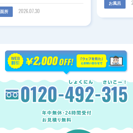
2026.06.30
お風呂