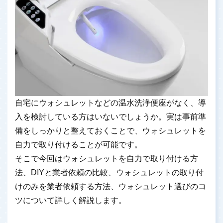
自宅にウォシュレットなどの温水洗浄便座がなく、導
入を検討している方はいないでしょうか。実は事前準
備をしっかりと整えておくことで、ウォシュレットを
自力で取り付けることが可能です。
そこで今回はウォシュレットを自力で取り付ける方
法、DIYと業者依頼の比較、ウォシュレットの取り付
けのみを業者依頼する方法、ウォシュレット選びのコ
ツについて詳しく解説します。