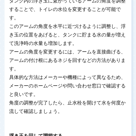
タンク内の浮き玉に繋がっているアームの角度を調整
することで、トイレの水位を変更することが可能で
す。
このアームの角度を水平に近づけるように調整し、浮
き玉の位置をあげると、タンクに貯まる水の量が増え
て洗浄時の水量も増加します。
アームの角度を変更するには、アームを直接曲げる、
アームの付け根にあるネジを回すなどの方法がありま
す。
具体的な方法はメーカーや機種によって異なるため、
メーカーのホームページや問い合わせ窓口で確認する
と良いです。
角度の調整が完了したら、止水栓を開けて水を何度か
流して確認しましょう。
浮き玉を回して調節する