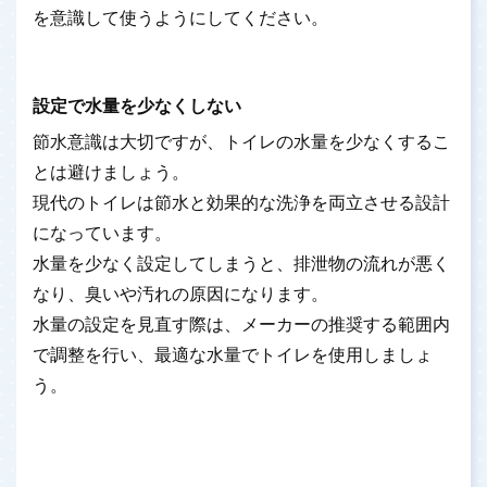
を意識して使うようにしてください。
設定で水量を少なくしない
節水意識は大切ですが、トイレの水量を少なくするこ
とは避けましょう。
現代のトイレは節水と効果的な洗浄を両立させる設計
になっています。
水量を少なく設定してしまうと、排泄物の流れが悪く
なり、臭いや汚れの原因になります。
水量の設定を見直す際は、メーカーの推奨する範囲内
で調整を行い、最適な水量でトイレを使用しましょ
う。