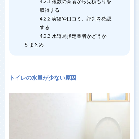
4.2.1
複数の業者から見積もりを
取得する
4.2.2
実績や口コミ、評判を確認
する
4.2.3
水道局指定業者かどうか
5
まとめ
トイレの水量が少ない原因