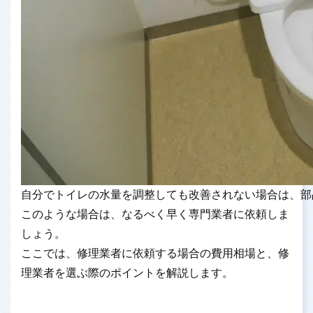
自分でトイレの水量を調整しても改善されない場合は、部
このような場合は、なるべく早く専門業者に依頼しま
しょう。
ここでは、修理業者に依頼する場合の費用相場と、修
理業者を選ぶ際のポイントを解説します。