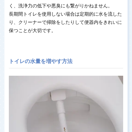
く、洗浄力の低下や悪臭にも繋がりかねません。
長期間トイレを使用しない場合は定期的に水を流した
り、クリーナーで掃除をしたりして便器内をきれいに
保つことが大切です。
トイレの水量を増やす方法