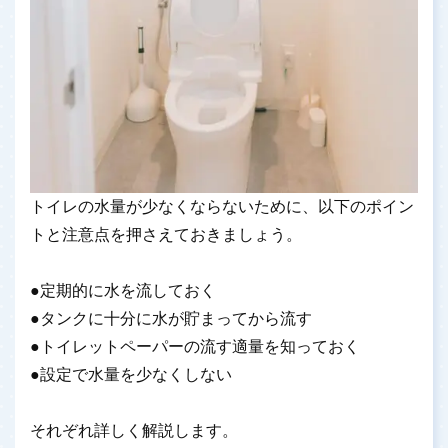
トイレの水量が少なくならないために、以下のポイン
トと注意点を押さえておきましょう。
●定期的に水を流しておく
●タンクに十分に水が貯まってから流す
●トイレットペーパーの流す適量を知っておく
●設定で水量を少なくしない
それぞれ詳しく解説します。