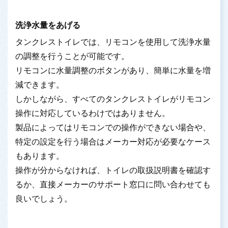
洗浄水量をあげる
タンクレストイレでは、リモコンを使用して洗浄水量
の調整を行うことが可能です。
リモコンに水量調整のボタンがあり、簡単に水量を増
減できます。
しかしながら、すべてのタンクレストイレがリモコン
操作に対応しているわけではありません。
製品によってはリモコンでの操作ができない場合や、
特定の設定を行う場合はメーカー対応が必要なケース
もあります。
操作が分からなければ、トイレの取扱説明書を確認す
るか、直接メーカーのサポート窓口に問い合わせても
良いでしょう。