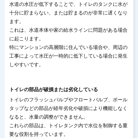
水道の水圧が低下することで、トイレのタンクに水が
十分に貯まらない、または貯まるのが非常に遅くなり
ます。
これは、水道本体や家の給水ラインに問題がある場合
に起こります。
特にマンションの高層階に住んでいる場合や、周辺の
工事によって水圧が一時的に低下している場合に発生
しやすいです。
トイレの部品が破損または劣化している
トイレのフラッシュバルブやフロートバルブ、ボール
タップなどの部品が経年劣化や破損により機能しなく
なると、水量の調整ができません。
これらの部品は、トイレタンク内で水位を制御する重
要な役割を持っています。