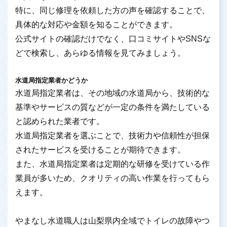
特に、同じ修理を依頼した方の声を確認することで、
具体的な対応や金額を知ることができます。
公式サイトの確認だけでなく、口コミサイトやSNSな
どで検索し、あらゆる情報を見てみましょう。
水道局指定業者かどうか
水道局指定業者は、その地域の水道局から、技術的な
基準やサービスの質などが一定の条件を満たしている
と認められた業者です。
水道局指定業者を選ぶことで、技術力や信頼性が担保
されたサービスを受けることが期待できます。
また、水道局指定業者は定期的な研修を受けている作
業員が多いため、クオリティの高い作業を行ってもら
えます。
やまなし水道職人は山梨県内全域でトイレの故障やつ