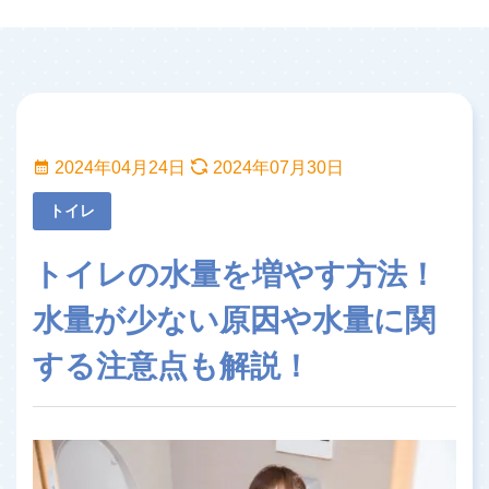
2024年04月24日
2024年07月30日
トイレ
トイレの水量を増やす方法！
水量が少ない原因や水量に関
する注意点も解説！