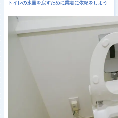
トイレの水量を戻すために業者に依頼をしよう