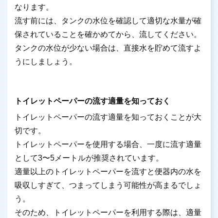
なります。
流す前には、タンクの水位を確認して適切な水量が確
保されていることを確かめてから、流してください。
タンクの水位が少ない場合は、直接水を貯めて流すよ
うにしましょう。
トイレットペーパーの流す適量を知っておく
トイレットペーパーの流す適量を知っておくことが大
切です。
トイレットペーパーを使用する場合、一度に流す適量
として3〜5メートルが推奨されています。
適量以上のトイレットペーパーを流すと便器内の水を
吸収しすぎて、つまってしまう可能性が高まるでしょ
う。
そのため、トイレットペーパーを利用する際は、適量