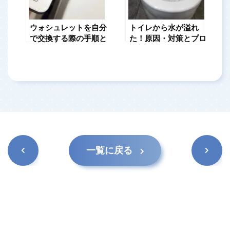
ウォシュレットを自分
トイレから水が溢れ
で交換する際の手順と
た！原因・対策とプロ
注意点を紹介
に依頼する重要性
前の記
次の記
一覧に戻る
事
事