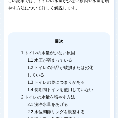
この記事では、トイレの水量が少ない原因や水量を増
やす方法について詳しく解説します。
目次
1
トイレの水量が少ない原因
1.1
水圧が弱まっている
1.2
トイレの部品が破損または劣化
している
1.3
トイレの奥につまりがある
1.4
長期間トイレを使用していない
2
トイレの水量を増やす方法
2.1
洗浄水量をあげる
2.2
水位調節リングを調整する