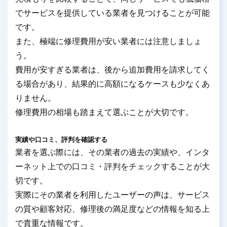
でサービスを提供している業者を見つけることが可能
です。
また、極端に修理費用が安い業者には注意しましょ
う。
費用が安すぎる業者は、後から追加費用を請求してく
る場合があり、結果的に高額になるケースも少なくあ
りません。
修理費用の相場も踏まえて選ぶことが大切です。
実績や口コミ、評判を確認する
業者を選ぶ際には、その業者の過去の実績や、インタ
ーネット上での口コミ・評判をチェックすることが大
切です。
実際にその業者を利用したユーザーの声は、サービス
の質や顧客対応、修理後の満足度などの情報を知る上
で貴重な情報です。