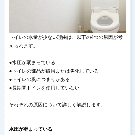
トイレの水量が少ない理由は、以下の4つの原因が考
えられます。
●水圧が弱まっている
●トイレの部品が破損または劣化している
●トイレの奥につまりがある
●長期間トイレを使用していない
それぞれの原因について詳しく解説します。
水圧が弱まっている