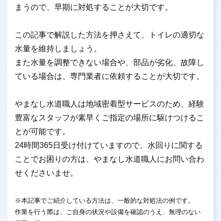
まうので、早期に対処することが大切です。
この記事で解説した方法を押さえて、トイレの適切な
水量を維持しましょう。
また水量を調整できない場合や、部品が劣化、故障し
ている場合は、専門業者に依頼することが大切です。
やまなし水道職人は地域密着型サービスのため、経験
豊富なスタッフが素早くご指定の場所に駆けつけるこ
とが可能です。
24時間365日受け付けていますので、水回りに関する
ことでお困りの方は、やまなし水道職人にお問い合わ
せくださいませ。
※本記事でご紹介している方法は、一般的な対処法の例です。
作業を行う際は、ご自身の状況や設備を確認のうえ、無理のない