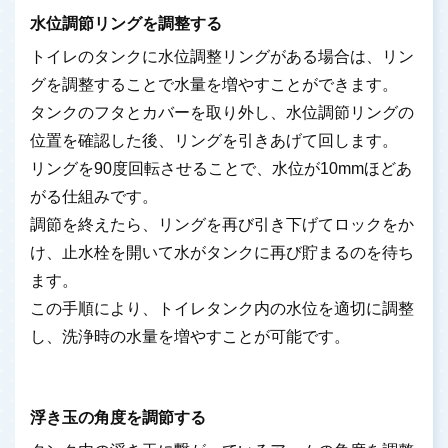
水位調節リングを調整する
トイレのタンクに水位調整リングがある場合は、リン
グを調整することで水量を増やすことができます。
タンクのフタとカバーを取り外し、水位調節リングの
位置を確認した後、リングを引きあげて回します。
リングを90度回転させることで、水位が10mmほどあ
がる仕組みです。
調節を終えたら、リングを再び引き下げてロックをか
け、止水栓を開いて水がタンクに再び貯まるのを待ち
ます。
この手順により、トイレタンク内の水位を適切に調整
し、洗浄時の水量を増やすことが可能です。
浮き玉の角度を調節する