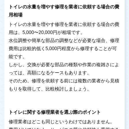
トイレの水量を増やす修理を業者に依頼する場合の費
用相場
トイレの水量を増やす修理を業者に依頼する場合の費
用は、5,000〜20,000円が相場です。
水位調整や簡単な部品の調整などが必要な場合、修理
費用は比較的低く5,000円程度から修理することが可
能です。
しかし、交換が必要な部品の種類や作業の複雑さによ
っては、高額になるケースもあります。
そのため、修理を依頼する前には複数の業者から見積
もりを取得して、比較検討しましょう。
トイレに関する修理業者を選ぶ際のポイント
修理業者はどこも同じというわけではありません。