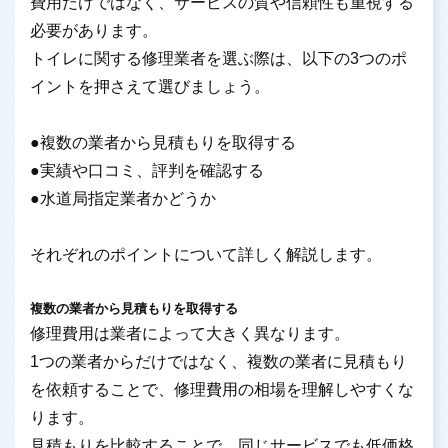
費用だけではなく、サービスの質や信頼性も重視する
必要があります。
トイレに関する修理業者を選ぶ際は、以下の3つのポ
イントを押さえて選びましょう。
●複数の業者から見積もりを取得する
●実績や口コミ、評判を確認する
●水道局指定業者かどうか
それぞれのポイントについて詳しく解説します。
複数の業者から見積もりを取得する
修理費用は業者によって大きく異なります。
1つの業者からだけではなく、複数の業者に見積もり
を依頼することで、修理費用の相場を理解しやすくな
ります。
見積もりを比較することで、同じサービスでも低価格