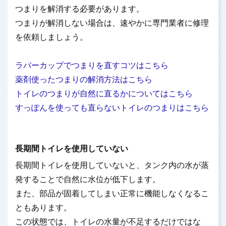
つまりを解消する必要があります。
つまりが解消しない場合は、速やかに専門業者に修理
を依頼しましょう。
ラバーカップでつまりを直すコツはこちら
薬剤使ったつまりの解消方法はこちら
トイレのつまりが自然に直るかについてはこちら
すっぽんを使っても直らないトイレのつまりはこちら
長期間トイレを使用していない
長期間トイレを使用していないと、タンク内の水が蒸
発することで自然に水位が低下します。
また、部品が固着してしまい正常に機能しなくなるこ
ともあります。
この状態では、トイレの水量が不足するだけではな