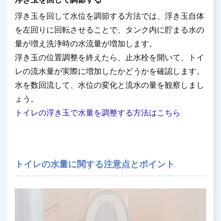
浮き玉を回して水位を調節する方法では、浮き玉自体
を左回りに回転させることで、タンク内に貯まる水の
量が増え洗浄時の水流量が増加します。
浮き玉の位置調整を終えたら、止水栓を開いて、トイ
レの流水量が実際に増加したかどうかを確認します。
水を数回流して、水位の変化と流水の量を観察しまし
ょう。
トイレの浮き玉で水量を調整する方法はこちら
トイレの水量に関する注意点とポイント