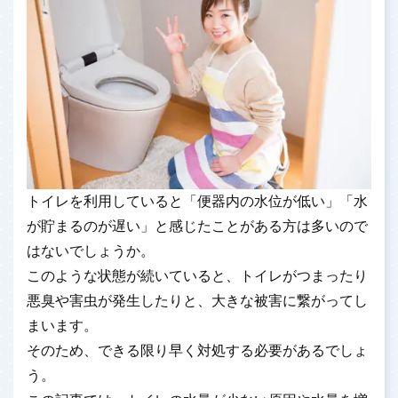
トイレを利用していると「便器内の水位が低い」「水
が貯まるのが遅い」と感じたことがある方は多いので
はないでしょうか。
このような状態が続いていると、トイレがつまったり
悪臭や害虫が発生したりと、大きな被害に繋がってし
まいます。
そのため、できる限り早く対処する必要があるでしょ
う。