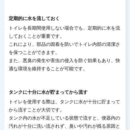
定期的に水を流しておく
トイレを長期間使用しない場合でも、定期的に水を流
しておくことが重要です。
これにより、部品の固着を防いでトイレ内部の清潔さ
を保つことができます。
また、悪臭の発生や害虫の侵入を防ぐ効果もあり、快
適な環境を維持することが可能です。
タンクに十分に水が貯まってから流す
トイレを使用する際は、タンクに水が十分に貯まって
から流すことが大切です。
タンク内の水が不足している状態で流すと、便器内の
汚れが十分に洗い流されず、臭いや汚れが残る原因と