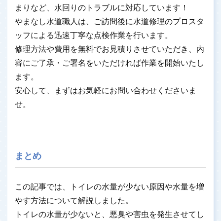
まりなど、水回りのトラブルに対応しています！
やまなし水道職人は、ご訪問後に水道修理のプロスタ
ッフによる迅速丁寧な点検作業を行います。
修理方法や費用を無料でお見積りさせていただき、内
容にご了承・ご署名をいただければ作業を開始いたし
ます。
安心して、まずはお気軽にお問い合わせくださいま
せ。
まとめ
この記事では、トイレの水量が少ない原因や水量を増
やす方法について解説しました。
トイレの水量が少ないと、悪臭や害虫を発生させてし